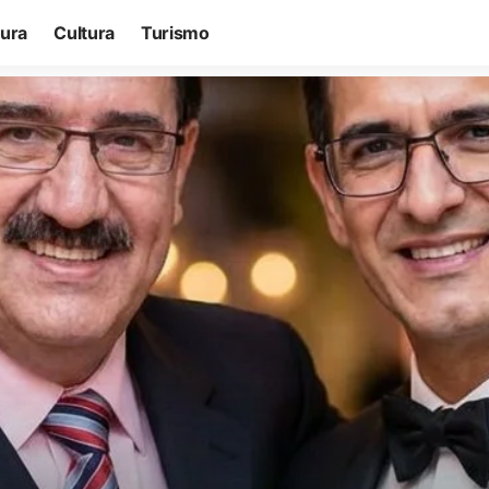
tura
Cultura
Turismo