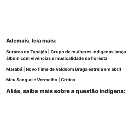
Ademais, leia mais:
Suraras do Tapajós | Grupo de mulheres indígenas lança
álbum com vivências e musicalidade da floresta
Marabá | Novo filme de Valdsom Braga estreia em abril
Meu Sangue é Vermelho | Crítica
Aliás, saiba mais sobre a questão indígena: