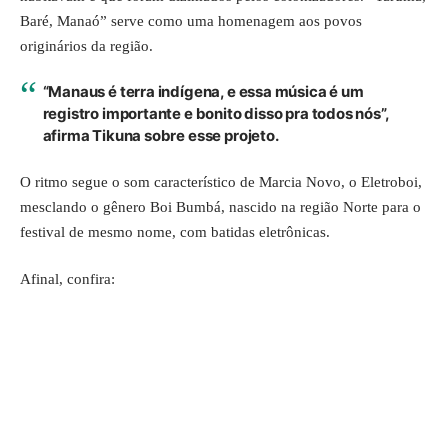
Baré, Manaó” serve como uma homenagem aos povos
originários da região.
“Manaus é terra indígena, e essa música é um
registro importante e bonito disso pra todos nós”,
afirma Tikuna sobre esse projeto.
O ritmo segue o som característico de Marcia Novo, o Eletroboi,
mesclando o gênero Boi Bumbá, nascido na região Norte para o
festival de mesmo nome, com batidas eletrônicas.
Afinal, confira: