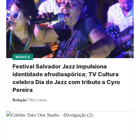
MÚSICA
Festival Salvador Jazz impulsiona
identidade afrodiaspórica; TV Cultura
celebra Dia do Jazz com tributo a Cyro
Pereira
Redação
5 Min Leitura