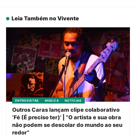
Leia Também no Vivente
ENTREVISTAS
MÚSICA
NOTÍCIAS
Outros Caras lançam clipe colaborativo
‘Fé (É preciso ter)’ | “O artista e sua obra
não podem se descolar do mundo ao seu
redor”