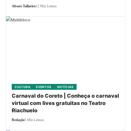
Alvaro Tallarico
12 Min Leitura
CULTURA
EVENTOS
NOTÍCIAS
Carnaval do Coreto | Conheça o carnaval
virtual com lives gratuitas no Teatro
Riachuelo
Redação
5 Min Leitura