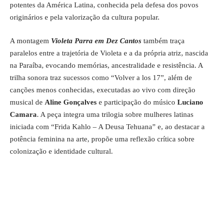
potentes da América Latina, conhecida pela defesa dos povos
originários e pela valorização da cultura popular.
A montagem
Violeta Parra em Dez Cantos
também traça
paralelos entre a trajetória de Violeta e a da própria atriz, nascida
na Paraíba, evocando memórias, ancestralidade e resistência. A
trilha sonora traz sucessos como “Volver a los 17”, além de
canções menos conhecidas, executadas ao vivo com direção
musical de
Aline Gonçalves
e participação do músico
Luciano
Camara
. A peça integra uma trilogia sobre mulheres latinas
iniciada com “Frida Kahlo – A Deusa Tehuana” e, ao destacar a
potência feminina na arte, propõe uma reflexão crítica sobre
colonização e identidade cultural.