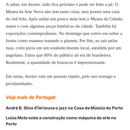
A saber, em Aveiro, tudo fica próximo e pode ser feito a pé. O
Museu da Arte Nova não tem tanta coisa, mas possui uma casa
de chá fofa. Após andar um pouco mais tem o Museu da Cidade,
maior e com algumas peças históricas da cidade. Também há
exposições contemporâneas. No domingo que estive era sobre a
forma como estamos tratando o planeta. Por fim, ao sair pelas
ruas, comi pizza em um estabelecimento local, atendido por um
angolano. Falou que 80% do público ali era de brasileiros.
Realmente, a quantidade de brazucas é impressionante.
Em suma, Aveiro vale um passeio rápido, pelo seu sossego e
peculiaridades.
Veja mais de Portugal:
André B. Silva 4Tet louva o jazz na Casa da Música do Porto
Luísa Mota sobe a construção como máquina de arte no
Porto