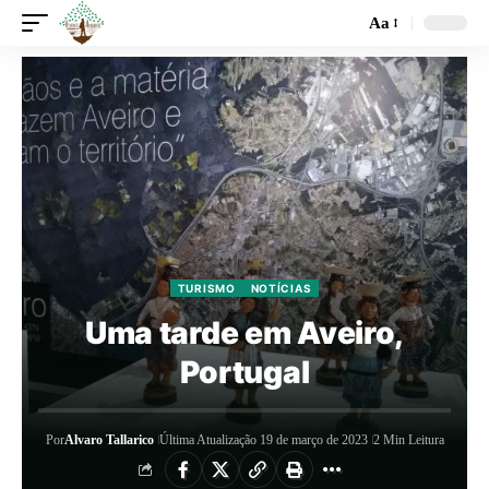
Aa
TURISMO
NOTÍCIAS
Uma tarde em Aveiro,
Portugal
Por
Alvaro Tallarico
Última Atualização 19 de março de 2023
2 Min Leitura