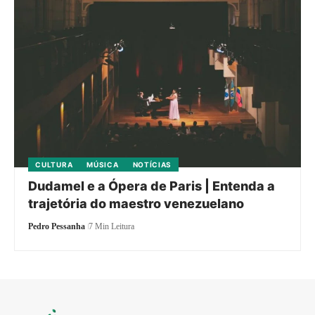
CULTURA
MÚSICA
NOTÍCIAS
Dudamel e a Ópera de Paris | Entenda a
trajetória do maestro venezuelano
Pedro Pessanha
7 Min Leitura