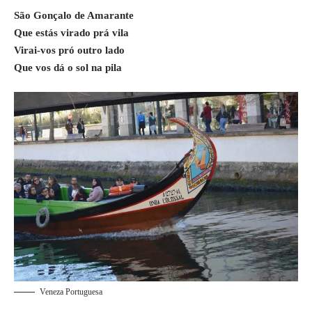
São Gonçalo de Amarante
Que estás virado prá vila
Virai-vos pró outro lado
Que vos dá o sol na pila
Veneza Portuguesa