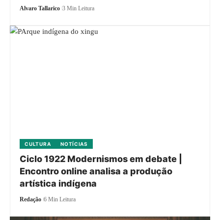
Alvaro Tallarico
3 Min Leitura
CULTURA
NOTÍCIAS
Ciclo 1922 Modernismos em debate |
Encontro online analisa a produção
artística indígena
Redação
6 Min Leitura