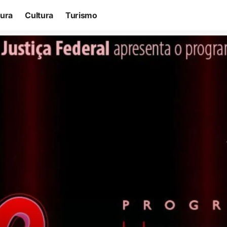
tura
Cultura
Turismo