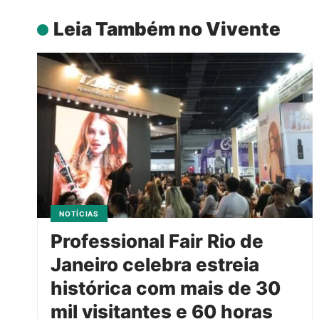
Leia Também no Vivente
NOTÍCIAS
Professional Fair Rio de
Janeiro celebra estreia
histórica com mais de 30
mil visitantes e 60 horas