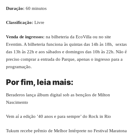
Duração:
60 minutos
Classificação:
Livre
Venda de ingressos:
na bilheteria da EcoVilla ou no
site
Eventim
. A bilheteria funciona às quintas das 14h às 18h, sextas
das 13h às 22h e aos sábados e domingos das 10h às 22h. Não é
preciso comprar a entrada do Parque, apenas o ingresso para a
programação.
Por fim, leia mais:
Beraderos lança álbum digital sob as bençãos de Milton
Nascimento
Vem aí a edição ’40 anos e para sempre’ do Rock in Rio
Tukum recebe prêmio de Melhor Intérprete no Festival Maratona