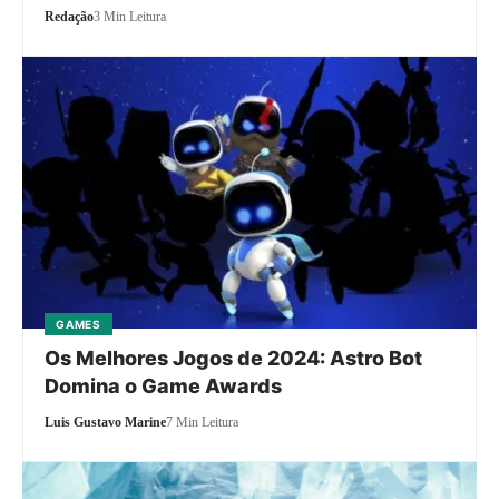
Redação
3 Min Leitura
GAMES
Os Melhores Jogos de 2024: Astro Bot
Domina o Game Awards
Luis Gustavo Marine
7 Min Leitura