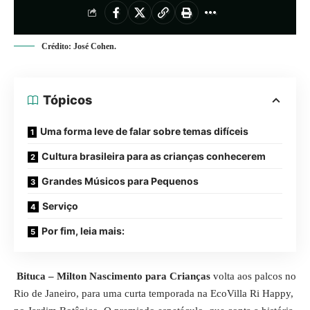
Crédito: José Cohen.
Tópicos
Uma forma leve de falar sobre temas difíceis
Cultura brasileira para as crianças conhecerem
Grandes Músicos para Pequenos
Serviço
Por fim, leia mais:
Bituca – Milton Nascimento para Crianças
volta aos palcos no
Rio de Janeiro, para uma curta temporada na EcoVilla Ri Happy,