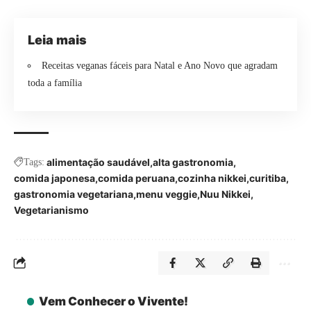
Leia mais
Receitas veganas fáceis para Natal e Ano Novo que agradam
toda a família
alimentação saudável
alta gastronomia
Tags:
comida japonesa
comida peruana
cozinha nikkei
curitiba
gastronomia vegetariana
menu veggie
Nuu Nikkei
Vegetarianismo
Vem Conhecer o Vivente!