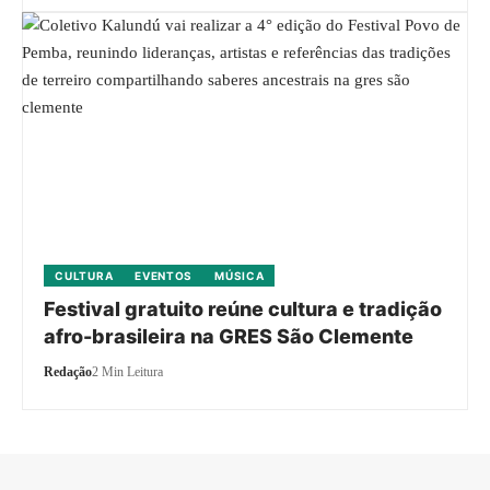
CULTURA
EVENTOS
MÚSICA
Festival gratuito reúne cultura e tradição
afro-brasileira na GRES São Clemente
Redação
2 Min Leitura