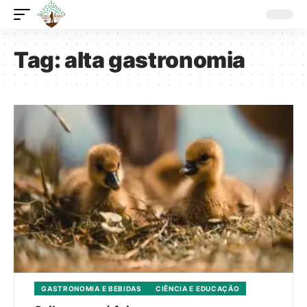
Tag:
alta gastronomia
GASTRONOMIA E BEBIDAS
CIÊNCIA E EDUCAÇÃO