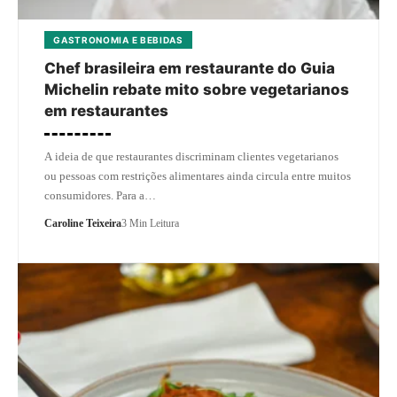
GASTRONOMIA E BEBIDAS
Chef brasileira em restaurante do Guia
Michelin rebate mito sobre vegetarianos
em restaurantes
A ideia de que restaurantes discriminam clientes vegetarianos
ou pessoas com restrições alimentares ainda circula entre muitos
consumidores. Para a…
Caroline Teixeira
3 Min Leitura