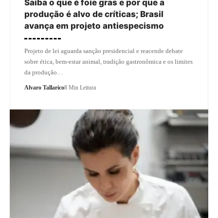
Saiba o que é foie gras e por que a
produção é alvo de críticas; Brasil
avança em projeto antiespecismo
Projeto de lei aguarda sanção presidencial e reacende debate
sobre ética, bem-estar animal, tradição gastronômica e os limites
da produção…
Alvaro Tallarico
8 Min Leitura