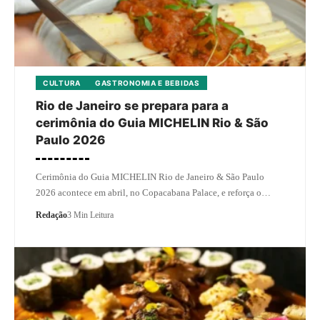
CULTURA
GASTRONOMIA E BEBIDAS
Rio de Janeiro se prepara para a
cerimônia do Guia MICHELIN Rio & São
Paulo 2026
Cerimônia do Guia MICHELIN Rio de Janeiro & São Paulo
2026 acontece em abril, no Copacabana Palace, e reforça o…
Redação
3 Min Leitura