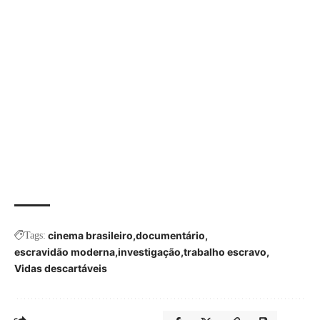
cinema brasileiro
documentário
Tags:
escravidão moderna
investigação
trabalho escravo
Vidas descartáveis