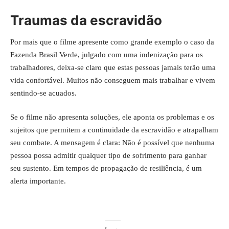
Traumas da escravidão
Por mais que o filme apresente como grande exemplo o caso da
Fazenda Brasil Verde, julgado com uma indenização para os
trabalhadores, deixa-se claro que estas pessoas jamais terão uma
vida confortável. Muitos não conseguem mais trabalhar e vivem
sentindo-se acuados.
Se o filme não apresenta soluções, ele aponta os problemas e os
sujeitos que permitem a continuidade da escravidão e atrapalham
seu combate. A mensagem é clara: Não é possível que nenhuma
pessoa possa admitir qualquer tipo de sofrimento para ganhar
seu sustento. Em tempos de propagação de resiliência, é um
alerta importante.