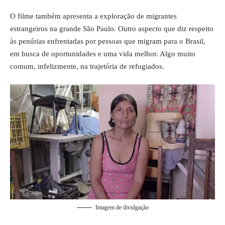
O filme também apresenta a exploração de migrantes
estrangeiros na grande São Paulo. Outro aspecto que diz respeito
às penúrias enfrentadas por pessoas que migram para o Brasil,
em busca de oportunidades e uma vida melhor. Algo muito
comum, infelizmente, na trajetória de
refugiados
.
Imagem de divulgação