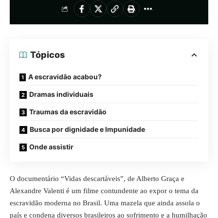
Tópicos
A escravidão acabou?
Dramas individuais
Traumas da escravidão
Busca por dignidade e Impunidade
Onde assistir
O documentário “
Vidas descartáveis
”, de
Alberto Graça
e
Alexandre Valenti
é um filme contundente ao expor o tema da
escravidão moderna no Brasil. Uma mazela que ainda assola o
país e condena diversos brasileiros ao sofrimento e a humilhação