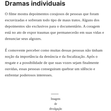
Dramas individuais
O filme mostra depoimentos corajosos de pessoas que foram
escravizadas e sofreram todo tipo de maus tratos. Alguns dos
depoimentos são exclusivos para o documentário. A coragem
está no ato de expor traumas que permanecerão em suas vidas e
denunciar seus algozes.
É comovente perceber como muitas dessas pessoas não tinham
noção da importância da denúncia e da fiscalização. Após o
resgate e a possibilidade de que suas vozes sejam finalmente
ouvidas, essas pessoas conseguiram quebrar um silêncio e
enfrentar poderosos interesses.
Imagem
de
divulgação