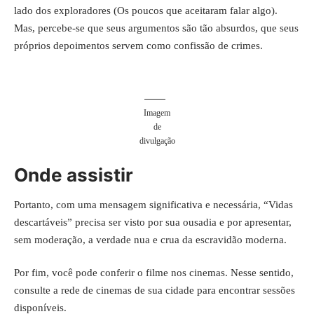
lado dos exploradores (Os poucos que aceitaram falar algo).
Mas, percebe-se que seus argumentos são tão absurdos, que seus
próprios depoimentos servem como confissão de crimes.
Imagem
de
divulgação
Onde assistir
Portanto, com uma mensagem significativa e necessária, “Vidas
descartáveis” precisa ser visto por sua ousadia e por apresentar,
sem moderação, a verdade nua e crua da escravidão moderna.
Por fim, você pode conferir o filme nos cinemas. Nesse sentido,
consulte a rede de cinemas de sua cidade para encontrar sessões
disponíveis.