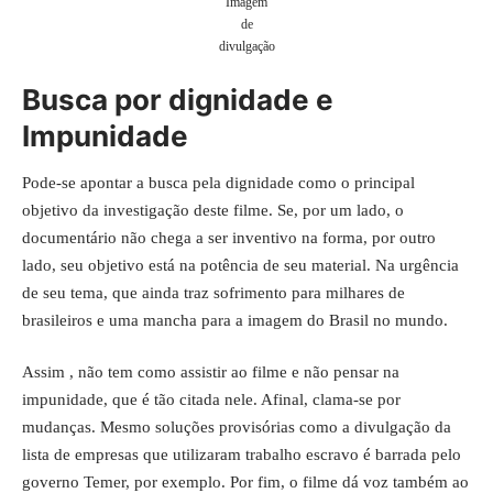
Imagem
de
divulgação
Busca por dignidade e
Impunidade
Pode-se apontar a busca pela dignidade como o principal
objetivo da investigação deste filme. Se, por um lado, o
documentário não chega a ser inventivo na forma, por outro
lado, seu objetivo está na potência de seu material. Na urgência
de seu tema, que ainda traz sofrimento para milhares de
brasileiros e uma mancha para a imagem do Brasil no mundo.
Assim , não tem como assistir ao filme e não pensar na
impunidade, que é tão citada nele. Afinal, clama-se por
mudanças. Mesmo soluções provisórias como a divulgação da
lista de empresas que utilizaram trabalho escravo é barrada pelo
governo Temer, por exemplo. Por fim, o filme dá voz também ao