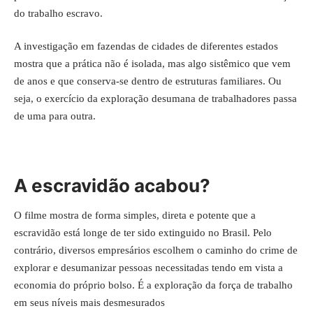
do trabalho escravo.
A investigação em fazendas de cidades de diferentes estados
mostra que a prática não é isolada, mas algo sistêmico que vem
de anos e que conserva-se dentro de estruturas familiares. Ou
seja, o exercício da exploração desumana de trabalhadores passa
de uma para outra.
A escravidão acabou?
O filme mostra de forma simples, direta e potente que a
escravidão está longe de ter sido extinguido no Brasil
. Pelo
contrário, diversos empresários escolhem o caminho do crime de
explorar e desumanizar pessoas necessitadas tendo em vista a
economia do próprio bolso. É a exploração da força de trabalho
em seus níveis mais desmesurados