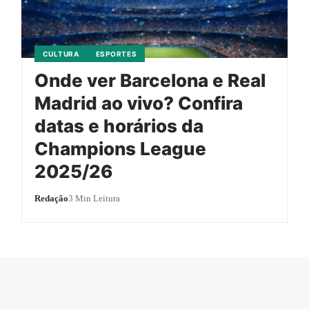
CULTURA
ESPORTES
Onde ver Barcelona e Real
Madrid ao vivo? Confira
datas e horários da
Champions League
2025/26
Redação
3 Min Leitura