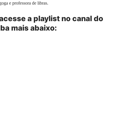
ga e professora de libras.
 acesse a playlist no canal do
ba mais abaixo: