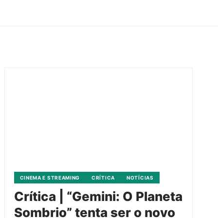
CINEMA E STREAMING
CRÍTICA
NOTÍCIAS
Crítica | “Gemini: O Planeta
Sombrio” tenta ser o novo