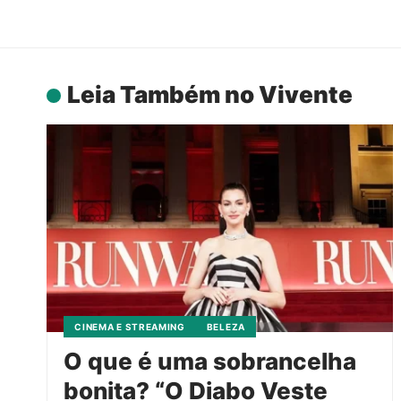
Leia Também no Vivente
CINEMA E STREAMING
BELEZA
O que é uma sobrancelha
bonita? “O Diabo Veste