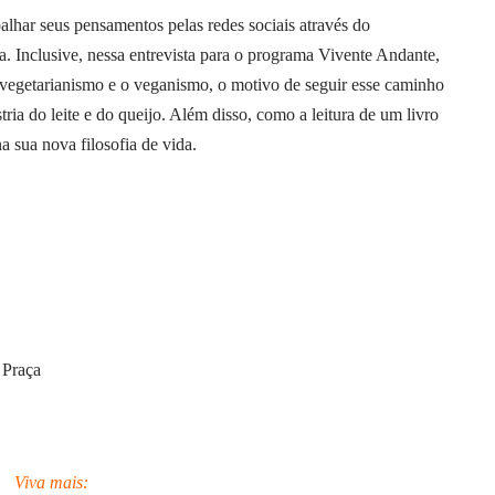
alhar seus pensamentos pelas redes sociais através do
a. Inclusive, nessa entrevista para o programa Vivente Andante,
 o vegetarianismo e o veganismo, o motivo de seguir esse caminho
tria do leite e do queijo. Além disso, como a leitura de um livro
a sua nova filosofia de vida.
 Praça
Viva mais: