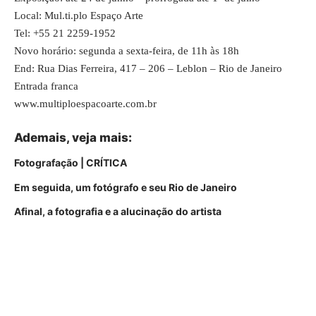
Local: Mul.ti.plo Espaço Arte
Tel: +55 21 2259-1952
Novo horário: segunda a sexta-feira, de 11h às 18h
End: Rua Dias Ferreira, 417 – 206 – Leblon – Rio de Janeiro
Entrada franca
www.multiploespacoarte.com.br
Ademais, veja mais:
Fotografação | CRÍTICA
Em seguida, um fotógrafo e seu Rio de Janeiro
Afinal, a fotografia e a alucinação do artista