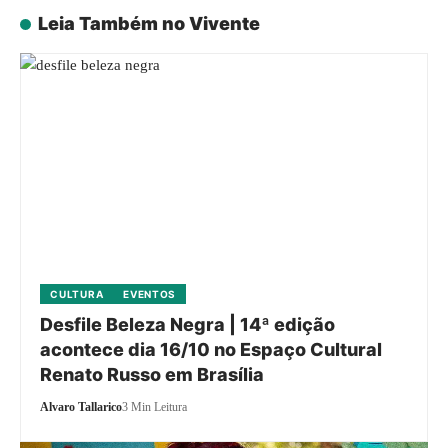
Leia Também no Vivente
CULTURA
EVENTOS
Desfile Beleza Negra | 14ª edição
acontece dia 16/10 no Espaço Cultural
Renato Russo em Brasília
Alvaro Tallarico
3 Min Leitura