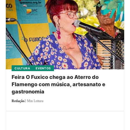
CULTURA
EVENTOS
Feira O Fuxico chega ao Aterro do
Flamengo com música, artesanato e
gastronomia
Redação
2 Min Leitura