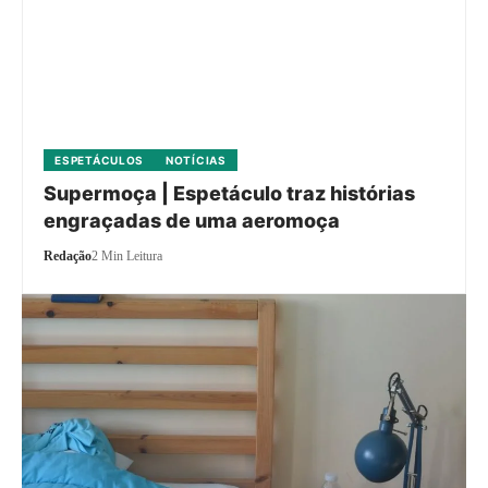
ESPETÁCULOS
NOTÍCIAS
Supermoça | Espetáculo traz histórias
engraçadas de uma aeromoça
Redação
2 Min Leitura