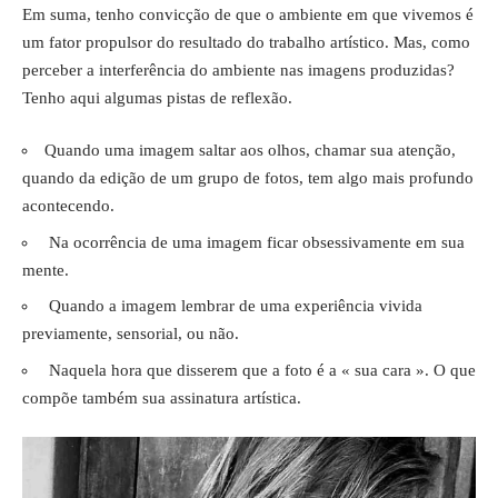
Em suma, tenho convicção de que o ambiente em que vivemos é
um fator propulsor do resultado do trabalho artístico. Mas, como
perceber a interferência do ambiente nas imagens produzidas?
Tenho aqui algumas pistas de reflexão.
Quando uma imagem saltar aos olhos, chamar sua atenção,
quando da edição de um grupo de fotos, tem algo mais profundo
acontecendo.
Na ocorrência de uma imagem ficar obsessivamente em sua
mente.
Quando a imagem lembrar de uma experiência vivida
previamente, sensorial, ou não.
Naquela hora que disserem que a foto é a « sua cara ». O que
compõe também sua assinatura artística.