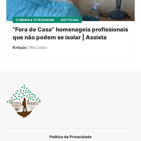
CINEMA E STREAMING
NOTÍCIAS
“Fora de Casa” homenageia profissionais
que não podem se isolar | Assista
Redação
2 Min Leitura
Política de Privacidade