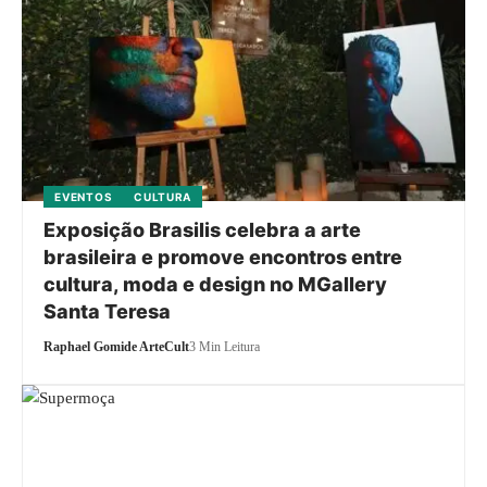
EVENTOS
CULTURA
Exposição Brasilis celebra a arte
brasileira e promove encontros entre
cultura, moda e design no MGallery
Santa Teresa
Raphael Gomide ArteCult
3 Min Leitura