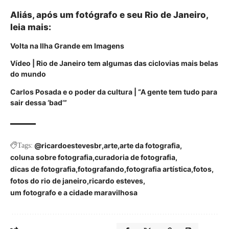
Aliás, após um fotógrafo e seu Rio de Janeiro,
leia mais:
Volta na Ilha Grande em Imagens
Vídeo | Rio de Janeiro tem algumas das ciclovias mais belas
do mundo
Carlos Posada e o poder da cultura | “A gente tem tudo para
sair dessa ‘bad’”
@ricardoestevesbr
arte
arte da fotografia
Tags:
coluna sobre fotografia
curadoria de fotografia
dicas de fotografia
fotografando
fotografia artística
fotos
fotos do rio de janeiro
ricardo esteves
um fotografo e a cidade maravilhosa