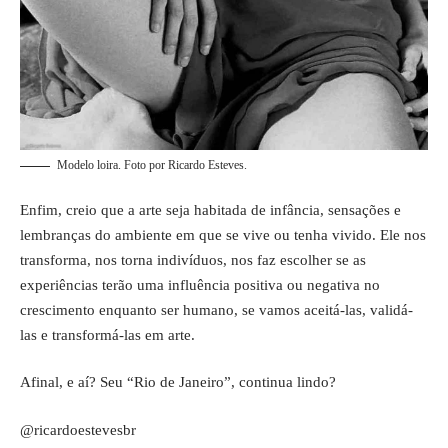
Modelo loira. Foto por Ricardo Esteves.
Enfim, creio que a arte seja habitada de infância, sensações e
lembranças do ambiente em que se vive ou tenha vivido. Ele nos
transforma, nos torna indivíduos, nos faz escolher se as
experiências terão uma influência positiva ou negativa no
crescimento enquanto ser humano, se vamos aceitá-las, validá-
las e transformá-las em arte.
Afinal, e aí? Seu “Rio de Janeiro”, continua lindo?
@ricardoestevesbr