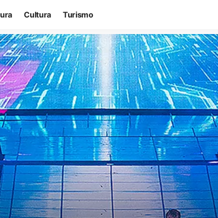
tura
Cultura
Turismo