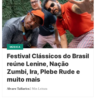
MÚSICA
Festival Clássicos do Brasil
reúne Lenine, Nação
Zumbi, Ira, Plebe Rude e
muito mais
Alvaro Tallarico
2 Min Leitura