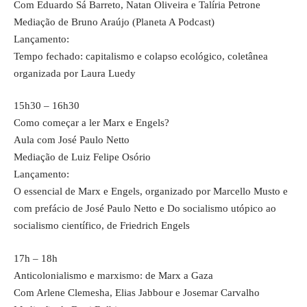
Com Eduardo Sá Barreto, Natan Oliveira e Talíria Petrone
Mediação de Bruno Araújo (Planeta A Podcast)
Lançamento:
Tempo fechado: capitalismo e colapso ecológico, coletânea
organizada por Laura Luedy
15h30 – 16h30
Como começar a ler Marx e Engels?
Aula com José Paulo Netto
Mediação de Luiz Felipe Osório
Lançamento:
O essencial de Marx e Engels, organizado por Marcello Musto e
com prefácio de José Paulo Netto e Do socialismo utópico ao
socialismo científico, de Friedrich Engels
17h – 18h
Anticolonialismo e marxismo: de Marx a Gaza
Com Arlene Clemesha, Elias Jabbour e Josemar Carvalho