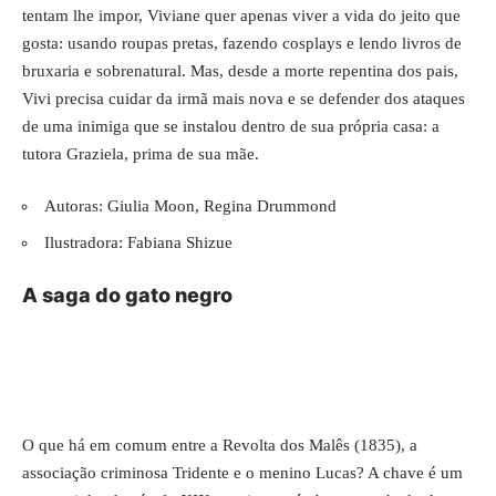
tentam lhe impor, Viviane quer apenas viver a vida do jeito que
gosta: usando roupas pretas, fazendo cosplays e lendo livros de
bruxaria e sobrenatural. Mas, desde a morte repentina dos pais,
Vivi precisa cuidar da irmã mais nova e se defender dos ataques
de uma inimiga que se instalou dentro de sua própria casa: a
tutora Graziela, prima de sua mãe.
Autoras: Giulia Moon, Regina Drummond
Ilustradora: Fabiana Shizue
A saga do gato negro
O que há em comum entre a Revolta dos Malês (1835), a
associação criminosa Tridente e o menino Lucas? A chave é um