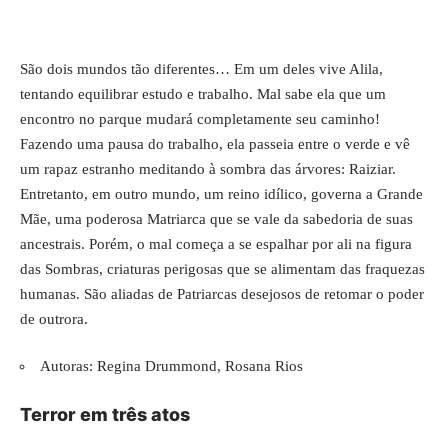
São dois mundos tão diferentes… Em um deles vive Alila,
tentando equilibrar estudo e trabalho. Mal sabe ela que um
encontro no parque mudará completamente seu caminho!
Fazendo uma pausa do trabalho, ela passeia entre o verde e vê
um rapaz estranho meditando à sombra das árvores: Raiziar.
Entretanto, em outro mundo, um reino idílico, governa a Grande
Mãe, uma poderosa Matriarca que se vale da sabedoria de suas
ancestrais. Porém, o mal começa a se espalhar por ali na figura
das Sombras, criaturas perigosas que se alimentam das fraquezas
humanas. São aliadas de Patriarcas desejosos de retomar o poder
de outrora.
Autoras: Regina Drummond, Rosana Rios
Terror em três atos