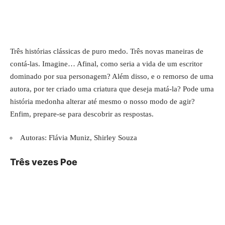
Três histórias clássicas de puro medo. Três novas maneiras de
contá-las. Imagine… Afinal, como seria a vida de um escritor
dominado por sua personagem? Além disso, e o remorso de uma
autora, por ter criado uma criatura que deseja matá-la? Pode uma
história medonha alterar até mesmo o nosso modo de agir?
Enfim, prepare-se para descobrir as respostas.
Autoras: Flávia Muniz, Shirley Souza
Três vezes Poe