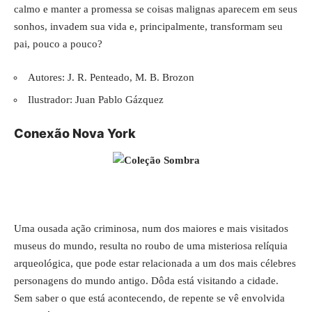
calmo e manter a promessa se coisas malignas aparecem em seus
sonhos, invadem sua vida e, principalmente, transformam seu
pai, pouco a pouco?
Autores: J. R. Penteado, M. B. Brozon
Ilustrador: Juan Pablo Gázquez
Conexão Nova York
Uma ousada ação criminosa, num dos maiores e mais visitados
museus do mundo, resulta no roubo de uma misteriosa relíquia
arqueológica, que pode estar relacionada a um dos mais célebres
personagens do mundo antigo. Dôda está visitando a cidade.
Sem saber o que está acontecendo, de repente se vê envolvida