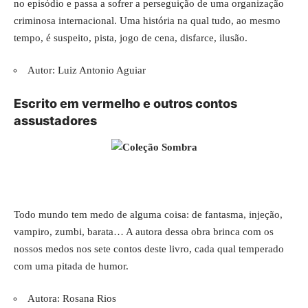
no episódio e passa a sofrer a perseguição de uma organização
criminosa internacional. Uma história na qual tudo, ao mesmo
tempo, é suspeito, pista, jogo de cena, disfarce, ilusão.
Autor: Luiz Antonio Aguiar
Escrito em vermelho e outros contos
assustadores
Todo mundo tem medo de alguma coisa: de fantasma, injeção,
vampiro, zumbi, barata… A autora dessa obra brinca com os
nossos medos nos sete contos deste livro, cada qual temperado
com uma pitada de humor.
Autora: Rosana Rios