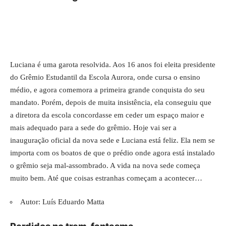
Luciana é uma garota resolvida. Aos 16 anos foi eleita presidente
do Grêmio Estudantil da Escola Aurora, onde cursa o ensino
médio, e agora comemora a primeira grande conquista do seu
mandato. Porém, depois de muita insistência, ela conseguiu que
a diretora da escola concordasse em ceder um espaço maior e
mais adequado para a sede do grêmio. Hoje vai ser a
inauguração oficial da nova sede e Luciana está feliz. Ela nem se
importa com os boatos de que o prédio onde agora está instalado
o grêmio seja mal-assombrado. A vida na nova sede começa
muito bem. Até que coisas estranhas começam a acontecer…
Autor: Luís Eduardo Matta