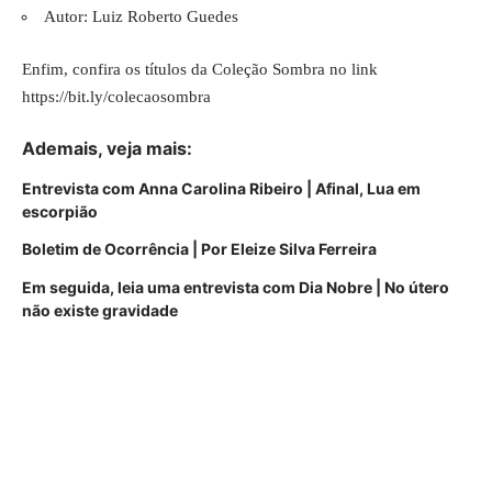
Autor: Luiz Roberto Guedes
Enfim, confira os títulos da Coleção Sombra no link
https://bit.ly/colecaosombra
Ademais, veja mais:
Entrevista com Anna Carolina Ribeiro | Afinal, Lua em
escorpião
Boletim de Ocorrência | Por Eleize Silva Ferreira
Em seguida, leia uma entrevista com Dia Nobre | No útero
não existe gravidade