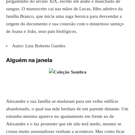
pergaminho do século XIX, escrito em árabe e manchado de
sangue. O manuscrito cai nas mãos de Lucas, filho adotivo da
família Branco, que inicia uma saga heroica para desvendar a
origem do documento e sua conexão com o misterioso sumiço
de Joana e João, seus pais biológicos.
Autor: Luiz Roberto Guedes
Alguém na janela
Alexandre e sua família se mudaram para um velho edifício
abandonado, o qual sua mãe herdara de um parente distante. Um
estranho menino aparece no apartamento em frente ao de
Alexandre e o faz prometer que ele não terá medo, mesmo se
coisas muito assustadoras venham a acontecer. Mas como ficar