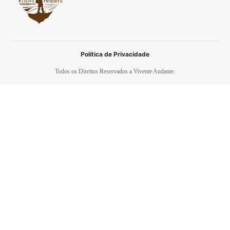
Política de Privacidade
Todos os Direitos Reservados a Vivente Andante.