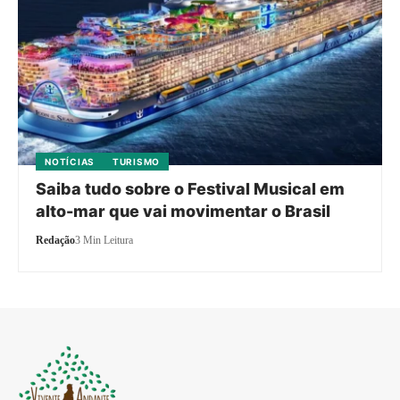
NOTÍCIAS
TURISMO
Saiba tudo sobre o Festival Musical em
alto-mar que vai movimentar o Brasil
Redação
3 Min Leitura