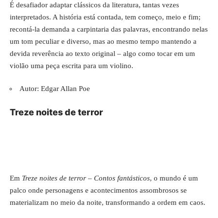
É desafiador adaptar clássicos da literatura, tantas vezes
interpretados. A história está contada, tem começo, meio e fim;
recontá-la demanda a carpintaria das palavras, encontrando nelas
um tom peculiar e diverso, mas ao mesmo tempo mantendo a
devida reverência ao texto original – algo como tocar em um
violão uma peça escrita para um violino.
Autor: Edgar Allan Poe
Treze noites de terror
Em
Treze noites de terror – Contos fantásticos
, o mundo é um
palco onde personagens e acontecimentos assombrosos se
materializam no meio da noite, transformando a ordem em caos.