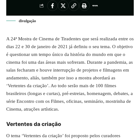
divulgação
A
24ª Mostra de Cinema de Tiradentes
que será realizada entre os
dias 22 e 30 de janeiro de 2021 já definiu o seu tema. O objetivo
é questionar um tempo único da história do mundo em que o
cinema foi uma das áreas mais sofreram. Durante a pandemia, as
salas fecharam e houve interrupção de projetos e filmagens em
andamento, aliás, também por isso a mostra abordará as
‘Vertentes da criação’. Ao todo serão mais de 100 filmes
brasileiros (longas e curtas), pré-estreias, homenagem, debates, a
série Encontro com os Filmes, oficinas, seminário, mostrinha de
Cinema, atrações artísticas.
Vertentes da criação
O tema ‘Vertentes da criação’ foi proposto pelos curadores