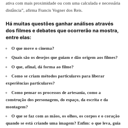
ativa com mais proximidade ou com uma calculada e necessária
distância”, afirma Francis Vogner dos Reis.
Há muitas questões ganhar análises através
dos filmes e debates que ocorrerão na mostra,
entre elas:
O que move o cinema?
Quais são os desejos que guiam e dão origem aos filmes?
O que, afinal, dá forma ao filme?
Como se criam métodos particulares para liberar
experiências particulares?
Como
pensar os processos de artesania, como a
construção dos personagens, do espaço, da escrita e da
montagem?
O que se faz com as mãos, os olhos, os corpos e o coração
quando se está criando uma imagem? Enfim: o que leva, guia