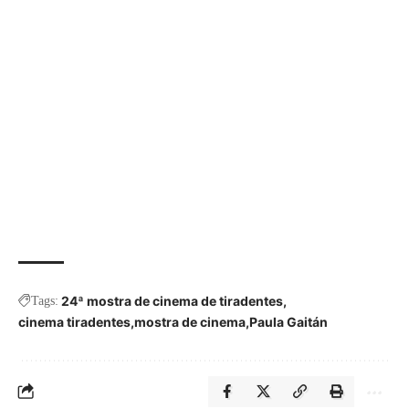
24ª mostra de cinema de tiradentes
Tags:
cinema tiradentes
mostra de cinema
Paula Gaitán