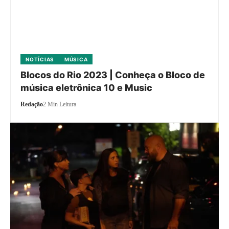
NOTÍCIAS
MÚSICA
Blocos do Rio 2023 | Conheça o Bloco de
música eletrônica 10 e Music
Redação
2 Min Leitura