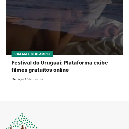
CINEMA E STREAMING
Festival do Uruguai: Plataforma exibe
filmes gratuitos online
Redação
3 Min Leitura