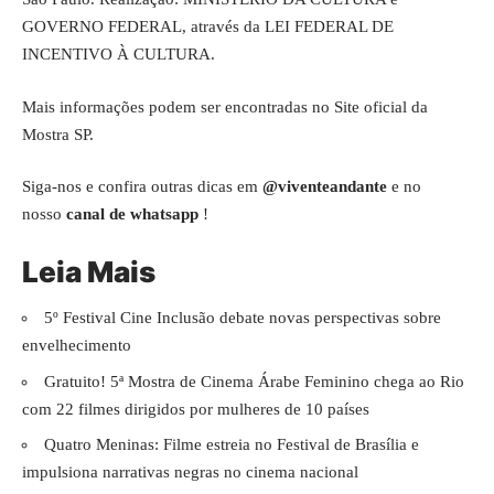
GOVERNO FEDERAL, através da LEI FEDERAL DE
INCENTIVO À CULTURA.
Mais informações podem ser encontradas no
Site oficial
da
Mostra SP.
Siga-nos e confira outras dicas em
@viventeandante
e no
nosso
canal de whatsapp
!
Leia Mais
5º Festival Cine Inclusão debate novas perspectivas sobre
envelhecimento
Gratuito! 5ª Mostra de Cinema Árabe Feminino chega ao Rio
com 22 filmes dirigidos por mulheres de 10 países
Quatro Meninas: Filme estreia no Festival de Brasília e
impulsiona narrativas negras no cinema nacional