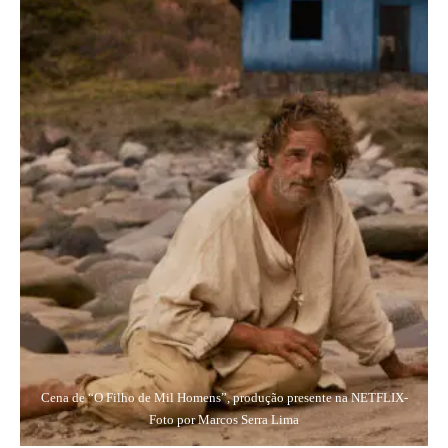
Cena de “O Filho de Mil Homens”, produção presente na NETFLIX-
Foto por Marcos Serra Lima