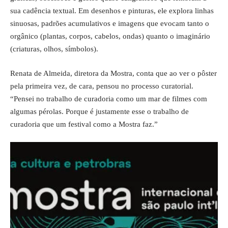
sua cadência textual. Em desenhos e pinturas, ele explora linhas
sinuosas, padrões acumulativos e imagens que evocam tanto o
orgânico (plantas, corpos, cabelos, ondas) quanto o imaginário
(criaturas, olhos, símbolos).
Renata de Almeida, diretora da Mostra, conta que ao ver o pôster
pela primeira vez, de cara, pensou no processo curatorial.
“Pensei no trabalho de curadoria como um mar de filmes com
algumas pérolas. Porque é justamente esse o trabalho de
curadoria que um festival como a Mostra faz.”