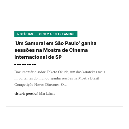
NOTÍCIAS
CINEMA E STREAMING
‘Um Samurai em São Paulo’ ganha
sessões na Mostra de Cinema
Internacional de SP
Documentário sobre Taketo Okuda, um dos karatekas mais
importantes do mundo, ganha sessões na Mostra Brasil
Competição Novos Diretores. O…
victoria pereira
4 Min Leitura