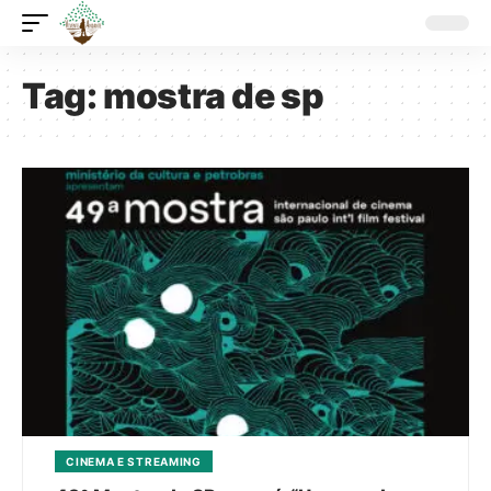
Tag:
mostra de sp
CINEMA E STREAMING