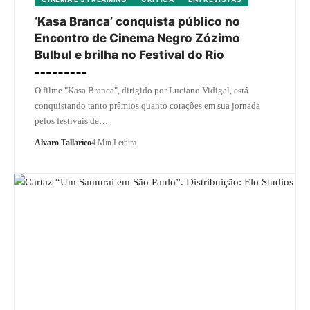
‘Kasa Branca’ conquista público no
Encontro de Cinema Negro Zózimo
Bulbul e brilha no Festival do Rio
O filme "Kasa Branca", dirigido por Luciano Vidigal, está
conquistando tanto prêmios quanto corações em sua jornada
pelos festivais de…
Alvaro Tallarico
4 Min Leitura