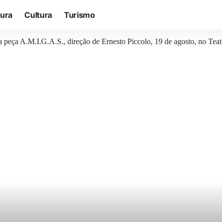
tura
Cultura
Turismo