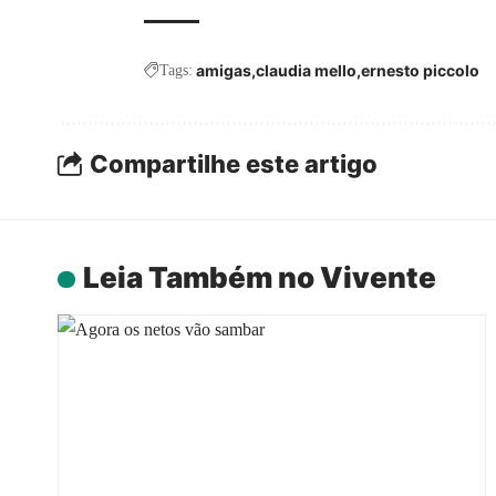
amigas
claudia mello
ernesto piccolo
Tags:
Compartilhe este artigo
Leia Também no Vivente