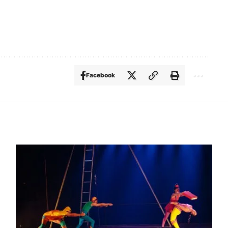
Facebook