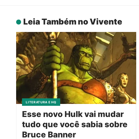
Leia Também no Vivente
LITERATURA E HQ
Esse novo Hulk vai mudar
tudo que você sabia sobre
Bruce Banner