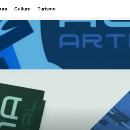
tura
Cultura
Turismo