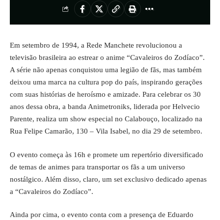
Em setembro de 1994, a Rede Manchete revolucionou a
televisão brasileira ao estrear o anime “Cavaleiros do Zodíaco”.
A série não apenas conquistou uma legião de fãs, mas também
deixou uma marca na cultura pop do país, inspirando gerações
com suas histórias de heroísmo e amizade. Para celebrar os 30
anos dessa obra, a banda Animetroniks, liderada por Helvecio
Parente, realiza um show especial no Calabouço, localizado na
Rua Felipe Camarão, 130 – Vila Isabel, no dia 29 de setembro.
O evento começa às 16h e promete um repertório diversificado
de temas de animes para transportar os fãs a um universo
nostálgico. Além disso, claro, um set exclusivo dedicado apenas
a “Cavaleiros do Zodíaco”.
Ainda por cima, o evento conta com a presença de Eduardo