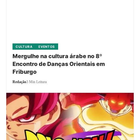
CULTURA
EVENTOS
Mergulhe na cultura árabe no 8º
Encontro de Danças Orientais em
Friburgo
Redação
3 Min Leitura