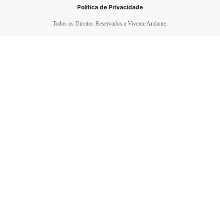
Política de Privacidade
Todos os Direitos Reservados a Vivente Andante.