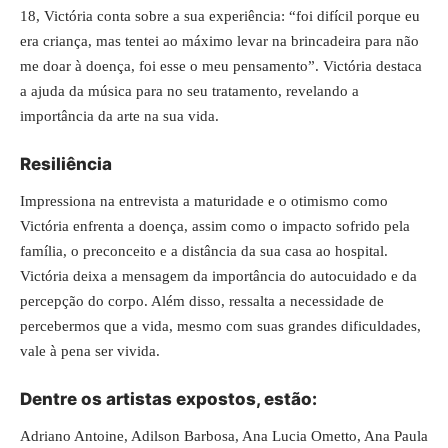
18, Victória conta sobre a sua experiência: “foi difícil porque eu
era criança, mas tentei ao máximo levar na brincadeira para não
me doar à doença, foi esse o meu pensamento”. Victória destaca
a ajuda da música para no seu tratamento, revelando a
importância da arte na sua vida.
Resiliência
Impressiona na entrevista a maturidade e o otimismo como
Victória enfrenta a doença, assim como o impacto sofrido pela
família, o preconceito e a distância da sua casa ao hospital.
Victória deixa a mensagem da importância do autocuidado e da
percepção do corpo. Além disso, ressalta a necessidade de
percebermos que a vida, mesmo com suas grandes dificuldades,
vale à pena ser vivida.
Dentre os artistas expostos, estão:
Adriano Antoine, Adilson Barbosa, Ana Lucia Ometto, Ana Paula