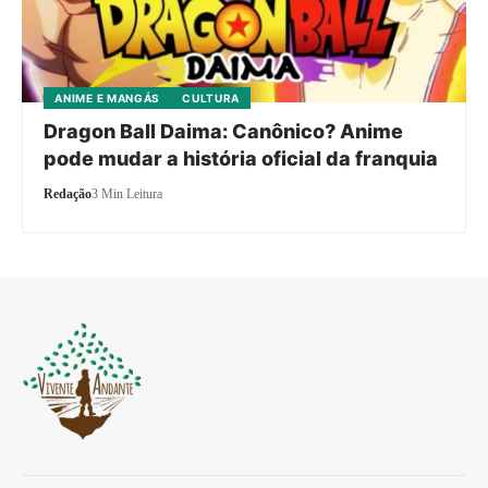
ANIME E MANGÁS
CULTURA
Dragon Ball Daima: Canônico? Anime
pode mudar a história oficial da franquia
Redação
3 Min Leitura