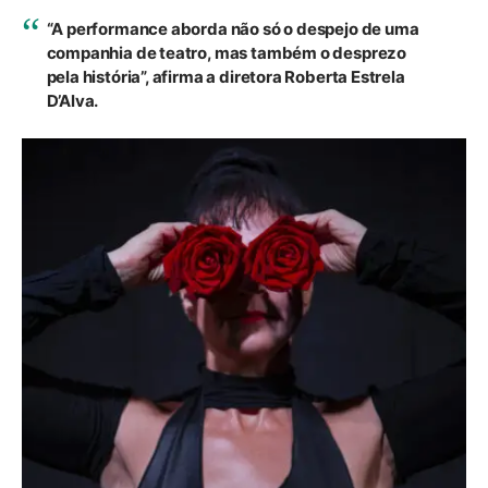
“A performance aborda não só o despejo de uma
companhia de teatro, mas também o desprezo
pela história”, afirma a diretora Roberta Estrela
D’Alva.