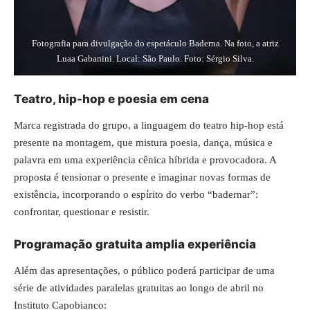
Fotografia para divulgação do espetáculo Baderna. Na foto, a atriz
Luaa Gabanini. Local: São Paulo. Foto: Sérgio Silva.
Teatro, hip-hop e poesia em cena
Marca registrada do grupo, a linguagem do teatro hip-hop está
presente na montagem, que mistura poesia, dança, música e
palavra em uma experiência cênica híbrida e provocadora. A
proposta é tensionar o presente e imaginar novas formas de
existência, incorporando o espírito do verbo “badernar”:
confrontar, questionar e resistir.
Programação gratuita amplia experiência
Além das apresentações, o público poderá participar de uma
série de atividades paralelas gratuitas ao longo de abril no
Instituto Capobianco: