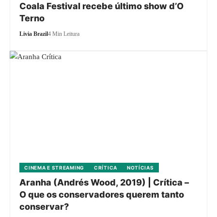
Coala Festival recebe último show d’O
Terno
Livia Brazil
4 Min Leitura
CINEMA E STREAMING
CRÍTICA
NOTÍCIAS
Aranha (Andrés Wood, 2019) | Crítica –
O que os conservadores querem tanto
conservar?