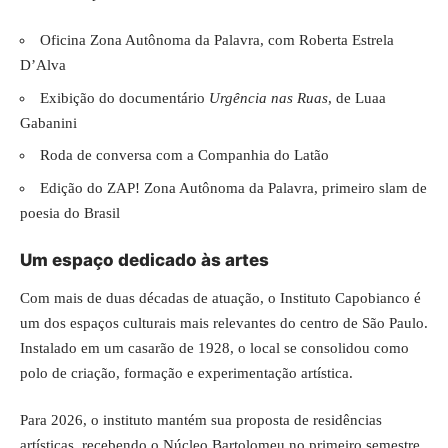
Oficina Zona Autônoma da Palavra, com Roberta Estrela
D’Alva
Exibição do documentário
Urgência nas Ruas
, de Luaa
Gabanini
Roda de conversa com a Companhia do Latão
Edição do ZAP! Zona Autônoma da Palavra, primeiro slam de
poesia do Brasil
Um espaço dedicado às artes
Com mais de duas décadas de atuação, o Instituto Capobianco é
um dos espaços culturais mais relevantes do centro de São Paulo.
Instalado em um casarão de 1928, o local se consolidou como
polo de criação, formação e experimentação artística.
Para 2026, o instituto mantém sua proposta de residências
artísticas, recebendo o Núcleo Bartolomeu no primeiro semestre