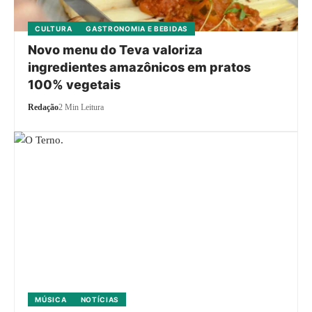
CULTURA
GASTRONOMIA E BEBIDAS
Novo menu do Teva valoriza
ingredientes amazônicos em pratos
100% vegetais
Redação
2 Min Leitura
MÚSICA
NOTÍCIAS