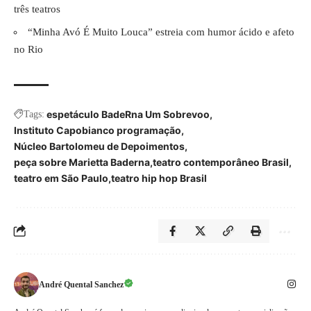
três teatros
“Minha Avó É Muito Louca” estreia com humor ácido e afeto
no Rio
espetáculo BadeRna Um Sobrevoo
Tags:
Instituto Capobianco programação
Núcleo Bartolomeu de Depoimentos
peça sobre Marietta Baderna
teatro contemporâneo Brasil
teatro em São Paulo
teatro hip hop Brasil
André Quental Sanchez