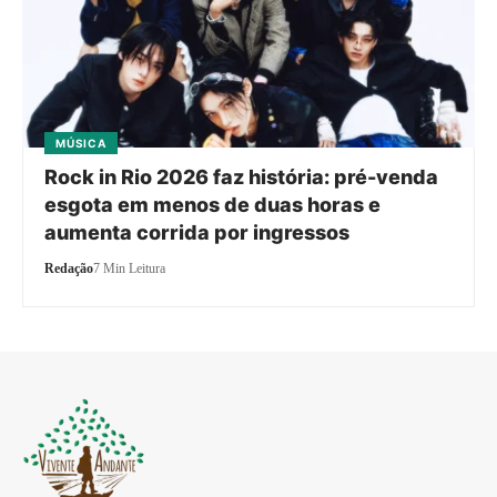
MÚSICA
Rock in Rio 2026 faz história: pré-venda
esgota em menos de duas horas e
aumenta corrida por ingressos
Redação
7 Min Leitura