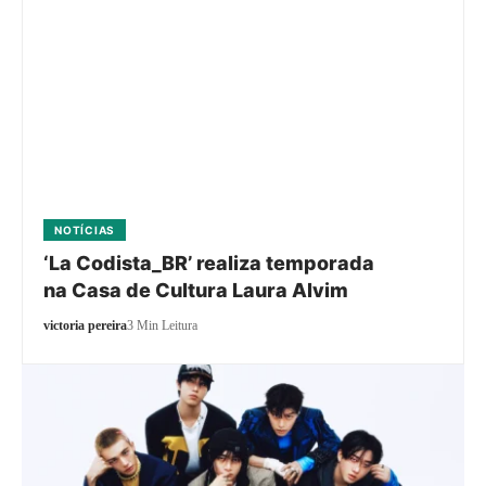
NOTÍCIAS
‘La Codista_BR’ realiza temporada
na Casa de Cultura Laura Alvim
victoria pereira
3 Min Leitura