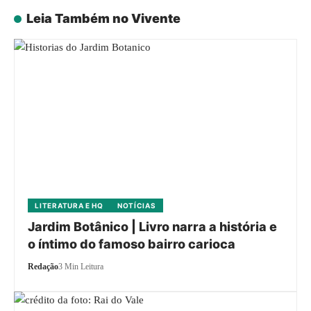
Leia Também no Vivente
LITERATURA E HQ
NOTÍCIAS
Jardim Botânico | Livro narra a história e
o íntimo do famoso bairro carioca
Redação
3 Min Leitura