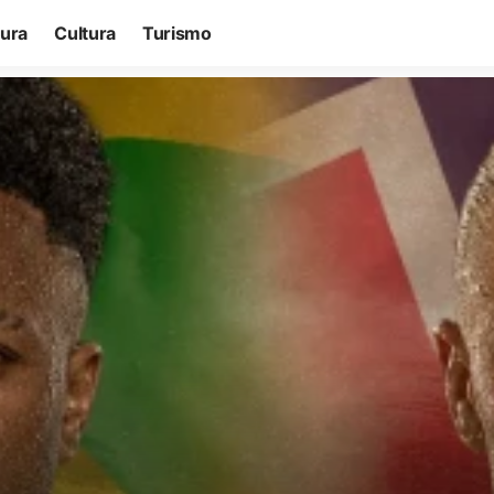
tura
Cultura
Turismo