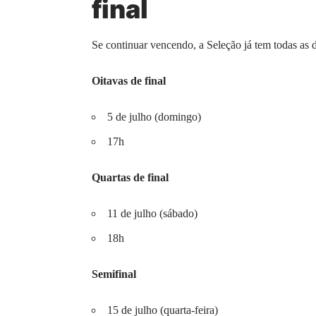
final
Se continuar vencendo, a Seleção já tem todas as d
Oitavas de final
5 de julho (domingo)
17h
Quartas de final
11 de julho (sábado)
18h
Semifinal
15 de julho (quarta-feira)