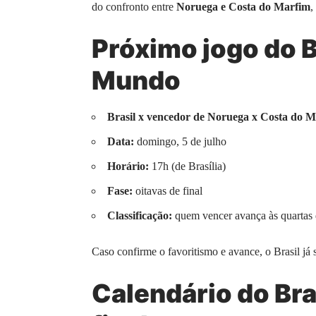
do confronto entre
Noruega e Costa do Marfim
,
Próximo jogo do B
Mundo
Brasil x vencedor de Noruega x Costa do 
Data:
domingo, 5 de julho
Horário:
17h (de Brasília)
Fase:
oitavas de final
Classificação:
quem vencer avança às quartas d
Caso confirme o favoritismo e avance, o Brasil já
Calendário do Bra