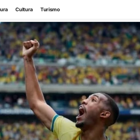
tura
Cultura
Turismo