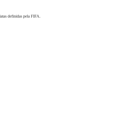
atas definidas pela FIFA.