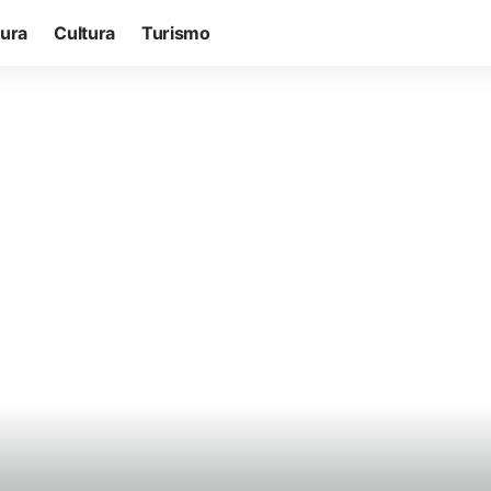
tura
Cultura
Turismo