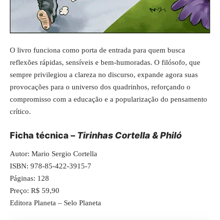
O livro funciona como porta de entrada para quem busca
reflexões rápidas, sensíveis e bem-humoradas. O filósofo, que
sempre privilegiou a clareza no discurso, expande agora suas
provocações para o universo dos quadrinhos, reforçando o
compromisso com a educação e a popularização do pensamento
crítico.
Ficha técnica –
Tirinhas Cortella & Philó
Autor: Mario Sergio Cortella
ISBN: 978-85-422-3915-7
Páginas: 128
Preço: R$ 59,90
Editora Planeta – Selo Planeta