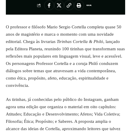
O professor e filósofo Mario Sergio Cortella completa quase 50
anos de magistério e marca o momento com uma novidade
editorial. Chega às livrarias
Tirinhas Cortella & Philó
, lançado
pela Editora Planeta, reunindo 100 tirinhas que transformam suas
reflexões mais populares em linguagem visual, leve e acessível.
Os personagens Professor Cortella e a coruja Philó conduzem
diálogos sobre temas que atravessam a vida contemporânea,
como ética, propósito, afeto, educação, espiritualidade e
convivência.
As tirinhas, já conhecidas pelo público do Instagram, ganham
agora uma edição que organiza o material em oito capítulos:
Atitudes; Educação e Desenvolvimento; Afetos; Vida Coletiva;
Filosofia; Ética; Propósito; e Saberes. A proposta amplia o
alcance das ideias de Cortella, aproximando leitores que talvez