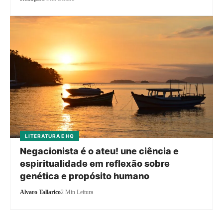
LITERATURA E HQ
Negacionista é o ateu! une ciência e
espiritualidade em reflexão sobre
genética e propósito humano
Alvaro Tallarico
2 Min Leitura