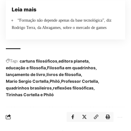
Leia mais
“Formação não depende apenas da base tecnológica”, diz
Rodrigo Terra, da Abragames, sobre o mercado de games
cartuns filosóficos
editora planeta
Tags:
educação e filosofia
Filosofia em quadrinhos
lançamento de livro
livros de filosofia
Mario Sergio Cortella
Philó
Professor Cortella
quadrinhos brasileiros
reflexões filosóficas
Tirinhas Cortella e Philó