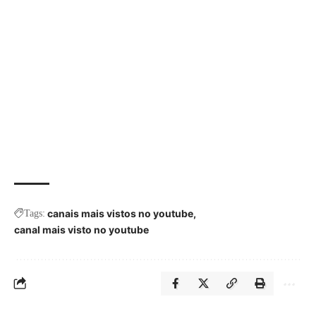
canais mais vistos no youtube
Tags:
canal mais visto no youtube