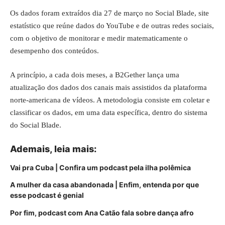
Os dados foram extraídos dia 27 de março no Social Blade, site
estatístico que reúne dados do YouTube e de outras redes sociais,
com o objetivo de monitorar e medir matematicamente o
desempenho dos conteúdos.
A princípio, a cada dois meses, a B2Gether lança uma
atualização dos dados dos canais mais assistidos da plataforma
norte-americana de vídeos. A metodologia consiste em coletar e
classificar os dados, em uma data específica, dentro do sistema
do Social Blade.
Ademais, leia mais:
Vai pra Cuba | Confira um podcast pela ilha polêmica
A mulher da casa abandonada | Enfim, entenda por que
esse podcast é genial
Por fim, podcast com Ana Catão fala sobre dança afro