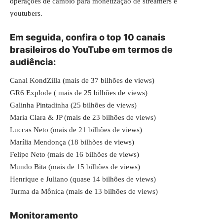
operações de câmbio para monetização de streamers e
youtubers.
Em seguida, confira o top 10 canais
brasileiros do YouTube em termos de
audiência:
Canal KondZilla (mais de 37 bilhões de views)
GR6 Explode ( mais de 25 bilhões de views)
Galinha Pintadinha (25 bilhões de views)
Maria Clara & JP (mais de 23 bilhões de views)
Luccas Neto (mais de 21 bilhões de views)
Marília Mendonça (18 bilhões de views)
Felipe Neto (mais de 16 bilhões de views)
Mundo Bita (mais de 15 bilhões de views)
Henrique e Juliano (quase 14 bilhões de views)
Turma da Mônica (mais de 13 bilhões de views)
Monitoramento