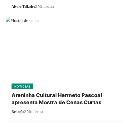
Alvaro Tallarico
2 Min Leitura
NOTÍCIAS
Areninha Cultural Hermeto Pascoal
apresenta Mostra de Cenas Curtas
Redação
2 Min Leitura