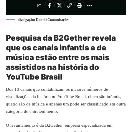
divulgação: Danthi Comunicações
Pesquisa da B2Gether revela
que os canais infantis e de
música estão entre os mais
assistidos na história do
YouTube Brasil
Dos 10 canais que contabilizam os maiores números de
visualizações da história no YouTube Brasil, cinco são infantis,
quatro são de música e apenas um pode ser classificado em outra
categoria de entretenimento.
O levantamento é da B2Gether, empresa especializada em