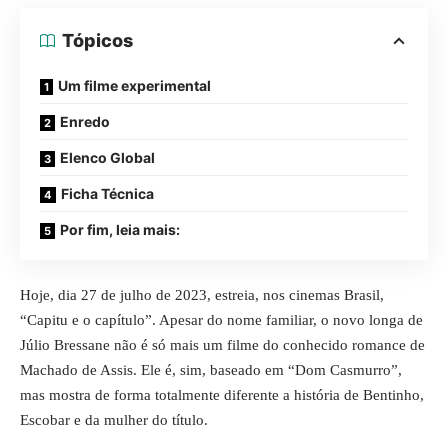
Tópicos
Um filme experimental
Enredo
Elenco Global
Ficha Técnica
Por fim, leia mais:
Hoje, dia 27 de julho de 2023, estreia, nos cinemas Brasil,
“Capitu e o capítulo”. Apesar do nome familiar, o novo longa de
Júlio Bressane não é só mais um filme do conhecido romance de
Machado de Assis. Ele é, sim, baseado em “Dom Casmurro”,
mas mostra de forma totalmente diferente a história de Bentinho,
Escobar e da mulher do título.