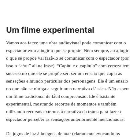
Um filme experimental
Vamos aos fatos: uma obra audiovisual pode comunicar com o
espectador e/ou atingir o que se propõe. Nem sempre, ao atingir
o que se propõe vai fazê-lo se comunicar com o espectador (por
isso o “e/ou” ali na frase). “Capitu e o capítulo” com certeza tem
sucesso no que ele se propõe ser: ser um ensaio que capta as
sensações e mundo particular dos personagens. Ele é um ensaio
no que não se obriga a seguir uma narrativa clássica. Não espere
um filme tradicional de fácil compreensão. Ele é bastante
experimental, mostrando recortes de momentos e também
utilizando recursos externos à narrativa da trama para fazer o
espectador perceber as sensações anteriormente mencionadas.
De jogos de luz à imagens de mar (claramente evocando os