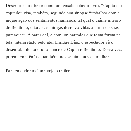
Descrito pelo diretor como um ensaio sobre o livro, “Capitu e o
capítulo” visa, também, segundo sua sinopse “trabalhar com a
inquietação dos sentimentos humanos, tal qual o ciúme intenso
de Bentinho, e todas as intrigas desenvolvidas a partir de suas
paranoias”. A partir daí, e com um narrador que toma forma na
tela, interpretado pelo ator Enrique Díaz, o espectador vê o
desenrolar de todo o romance de Capitu e Bentinho. Dessa vez,
porém, com ênfase, também, nos sentimentos da mulher.
Para entender melhor, veja o trailer: