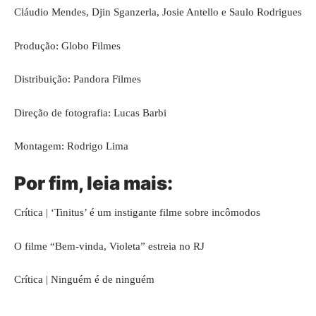
Cláudio Mendes, Djin Sganzerla, Josie Antello e Saulo Rodrigues
Produção: Globo Filmes
Distribuição: Pandora Filmes
Direção de fotografia: Lucas Barbi
Montagem: Rodrigo Lima
Por fim, leia mais:
Crítica | ‘Tinitus’ é um instigante filme sobre incômodos
O filme “Bem-vinda, Violeta” estreia no RJ
Crítica | Ninguém é de ninguém