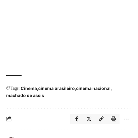
Cinema
cinema brasileiro
cinema nacional
Tags:
machado de assis