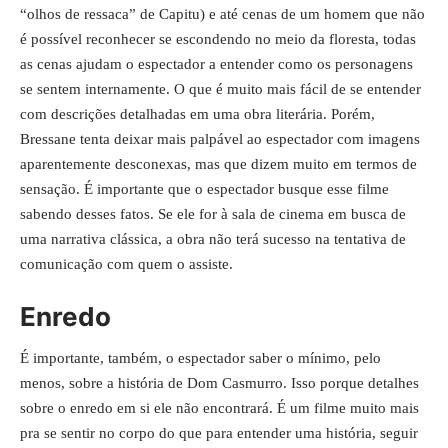
“olhos de ressaca” de Capitu) e até cenas de um homem que não
é possível reconhecer se escondendo no meio da floresta, todas
as cenas ajudam o espectador a entender como os personagens
se sentem internamente. O que é muito mais fácil de se entender
com descrições detalhadas em uma obra literária. Porém,
Bressane tenta deixar mais palpável ao espectador com imagens
aparentemente desconexas, mas que dizem muito em termos de
sensação. É importante que o espectador busque esse filme
sabendo desses fatos. Se ele for à sala de cinema em busca de
uma narrativa clássica, a obra não terá sucesso na tentativa de
comunicação com quem o assiste.
Enredo
É importante, também, o espectador saber o mínimo, pelo
menos, sobre a história de Dom Casmurro. Isso porque detalhes
sobre o enredo em si ele não encontrará. É um filme muito mais
pra se sentir no corpo do que para entender uma história, seguir