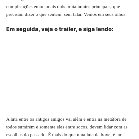
complicações emocionais dois brutamontes principais, que
precisam dizer o que sentem, sem falar. Vemos em seus olhos.
Em seguida, veja o trailer, e siga lendo:
A luta entre os antigos amigos vai além e entra na metáfora de
todos sumirem e somente eles entre socos, devem lidar com as
escolhas do passado. É mais do que uma luta de boxe, é um