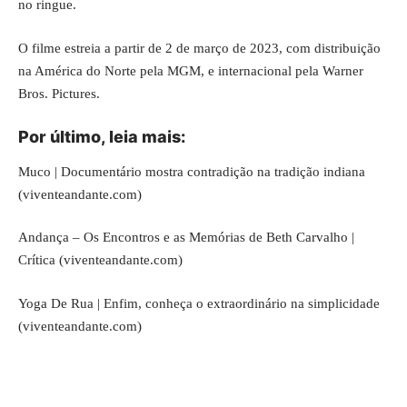
no ringue.
O filme estreia a partir de 2 de março de 2023, com distribuição
na América do Norte pela MGM, e internacional pela Warner
Bros. Pictures.
Por último, leia mais:
Muco | Documentário mostra contradição na tradição indiana
(viventeandante.com)
Andança – Os Encontros e as Memórias de Beth Carvalho |
Crítica (viventeandante.com)
Yoga De Rua | Enfim, conheça o extraordinário na simplicidade
(viventeandante.com)