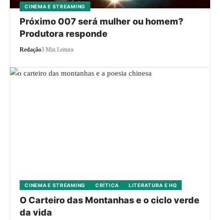
CINEMA E STREAMING
Próximo 007 será mulher ou homem?
Produtora responde
Redação
3 Min Leitura
CINEMA E STREAMING
CRÍTICA
LITERATURA E HQ
O Carteiro das Montanhas e o ciclo verde
da vida