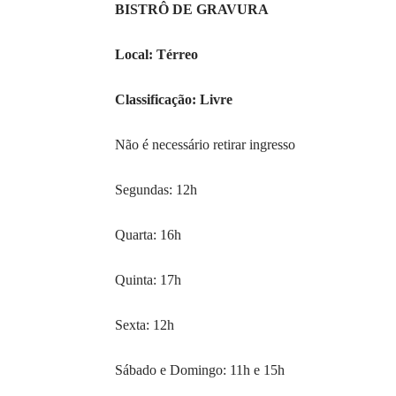
BISTRÔ DE GRAVURA
Local: Térreo
Classificação: Livre
Não é necessário retirar ingresso
Segundas: 12h
Quarta: 16h
Quinta: 17h
Sexta: 12h
Sábado e Domingo: 11h e 15h