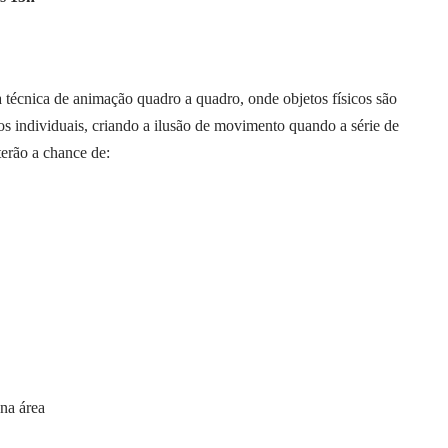
 técnica de animação quadro a quadro, onde objetos físicos são
 individuais, criando a ilusão de movimento quando a série de
terão a chance de:
 na área