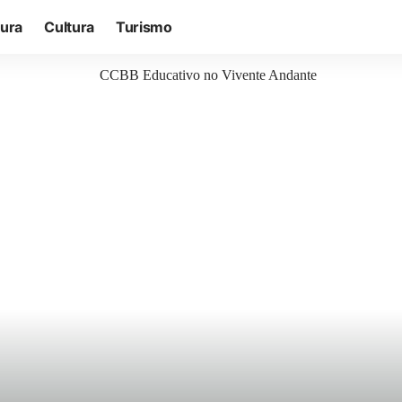
tura
Cultura
Turismo