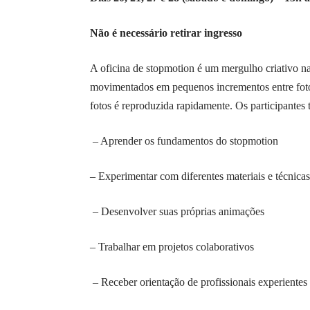
Não é necessário retirar ingresso
A oficina de stopmotion é um mergulho criativo na
movimentados em pequenos incrementos entre fotos
fotos é reproduzida rapidamente. Os participantes 
– Aprender os fundamentos do stopmotion
– Experimentar com diferentes materiais e técnicas
– Desenvolver suas próprias animações
– Trabalhar em projetos colaborativos
– Receber orientação de profissionais experientes