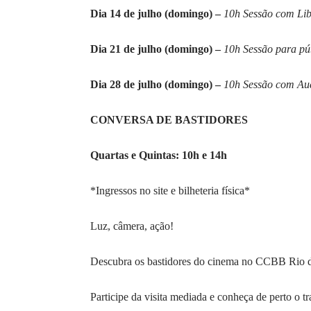
Dia 14 de julho (domingo) –
10h Sessão com Lib
Dia 21 de julho (domingo) –
10h Sessão para pú
Dia 28 de julho (domingo) –
10h Sessão com Au
CONVERSA DE BASTIDORES
Quartas e Quintas: 10h e 14h
*Ingressos no site e bilheteria física*
Luz, câmera, ação!
Descubra os bastidores do cinema no CCBB Rio d
Participe da visita mediada e conheça de perto o t