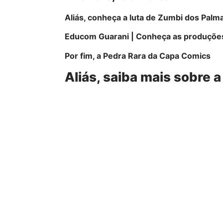
Aliás, conheça a luta de Zumbi dos Pal
Educom Guarani | Conheça as produções
Por fim, a Pedra Rara da Capa Comics
Aliás, saiba mais sobre 