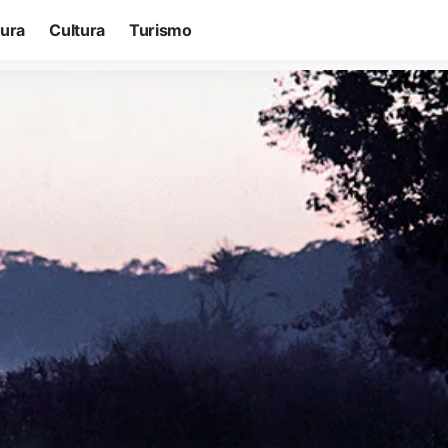
tura
Cultura
Turismo