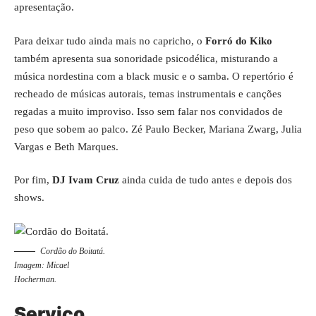
apresentação.
Para deixar tudo ainda mais no capricho, o
Forró do Kiko
também apresenta sua sonoridade psicodélica, misturando a
música nordestina com a black music e o samba. O repertório é
recheado de músicas autorais, temas instrumentais e canções
regadas a muito improviso. Isso sem falar nos convidados de
peso que sobem ao palco. Zé Paulo Becker, Mariana Zwarg, Julia
Vargas e Beth Marques.
Por fim,
DJ Ivam Cruz
ainda cuida de tudo antes e depois dos
shows.
Cordão do Boitatá.
Imagem: Micael
Hocherman.
Serviço