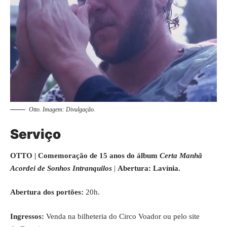
Otto. Imagem: Divulgação.
Serviço
OTTO | Comemoração de 15 anos do álbum
Certa Manhã
Acordei de Sonhos Intranquilos
|
Abertura: Lavínia.
Abertura dos portões:
20h.
Ingressos:
Venda na bilheteria do Circo Voador ou pelo site