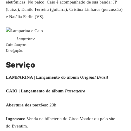
eletrônicas. No palco, Caio é acompanhado de sua banda: JP
(baixo), Danilo Ferreira (guitarra), Cristina Linhares (percussão)
e Natália Ferlin (VS).
Lamparina e
Caio. Imagens:
Divulgação.
Serviço
LAMPARINA | Lançamento do álbum
Original Brasil
CAIO | Lançamento do álbum
Passageiro
Abertura dos portões:
20h.
Ingressos:
Venda na bilheteria do Circo Voador ou pelo site
do
Eventim
.