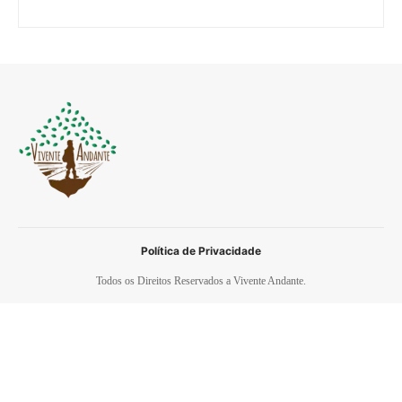
Política de Privacidade
Todos os Direitos Reservados a Vivente Andante.