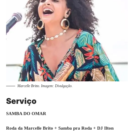
Marcelle Britto. Imagem: Divulgação.
Serviço
SAMBA DO OMAR
Roda da Marcelle Brito + Samba pra Roda + DJ Ilton