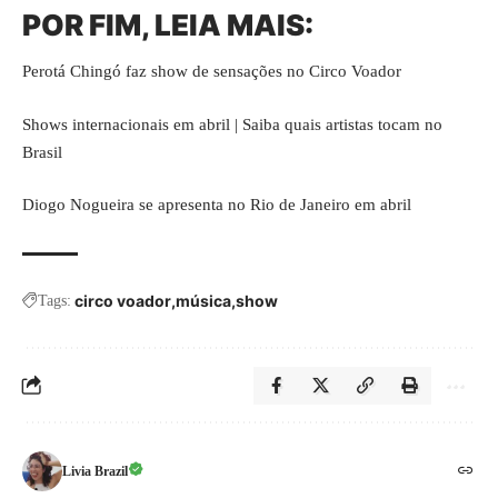
POR FIM, LEIA MAIS:
Perotá Chingó faz show de sensações no Circo Voador
Shows internacionais em abril | Saiba quais artistas tocam no
Brasil
Diogo Nogueira se apresenta no Rio de Janeiro em abril
circo voador
música
show
Tags:
Livia Brazil