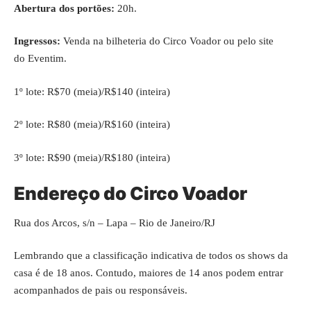
Abertura dos portões:
20h.
Ingressos:
Venda na bilheteria do Circo Voador ou pelo site
do
Eventim
.
1º lote: R$70 (meia)/R$140 (inteira)
2º lote: R$80 (meia)/R$160 (inteira)
3º lote: R$90 (meia)/R$180 (inteira)
Endereço do Circo Voador
Rua dos Arcos, s/n – Lapa – Rio de Janeiro/RJ
Lembrando que a classificação indicativa de todos os shows da
casa é de 18 anos. Contudo, maiores de 14 anos podem entrar
acompanhados de pais ou responsáveis.