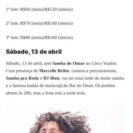
1º lote: R$60 (meia)/R$120 (inteira)
2º lote: R$70 (meia)/R$140 (inteira)
3º lote: R$80 (meia)/R$160 (inteira)
Sábado, 13 de abril
Sábado, 13 de abril, tem
Samba do Omar
no Circo Voador.
Com presença de
Marcelle Britto
, cantora e percussionista,
Samba pra Roda
e
DJ Ilton
, vai ser uma noite de muito samba
e a famosa batida de maracujá do Bar do Omar. Os portões
abrem às 20h, mas a festa rola a noite toda.