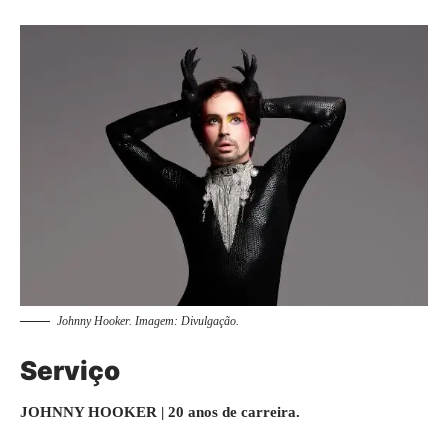
Johnny Hooker. Imagem: Divulgação.
Serviço
JOHNNY HOOKER | 20 anos de carreira.