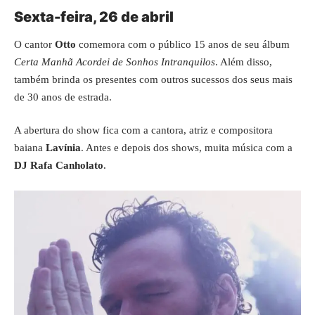
Sexta-feira, 26 de abril
O cantor
Otto
comemora com o público 15 anos de seu álbum
Certa Manhã Acordei de Sonhos Intranquilos
. Além disso,
também brinda os presentes com outros sucessos dos seus mais
de 30 anos de estrada.
A abertura do show fica com a cantora, atriz e compositora
baiana
Lavínia
. Antes e depois dos shows, muita música com a
DJ Rafa Canholato
.