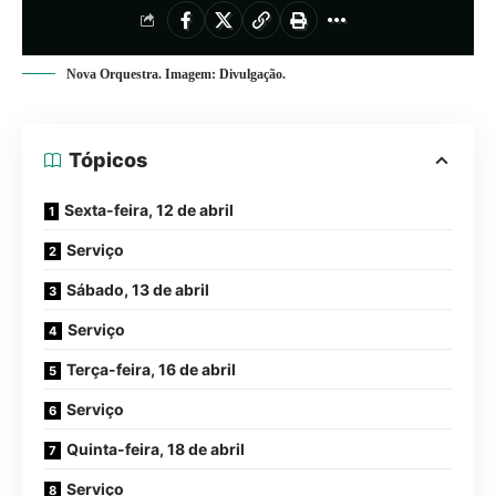
Nova Orquestra. Imagem: Divulgação.
Tópicos
Sexta-feira, 12 de abril
Serviço
Sábado, 13 de abril
Serviço
Terça-feira, 16 de abril
Serviço
Quinta-feira, 18 de abril
Serviço