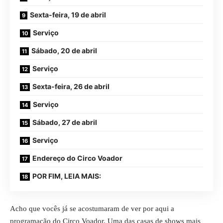
Sexta-feira, 19 de abril
Serviço
Sábado, 20 de abril
Serviço
Sexta-feira, 26 de abril
Serviço
Sábado, 27 de abril
Serviço
Endereço do Circo Voador
POR FIM, LEIA MAIS:
Acho que vocês já se acostumaram de ver por aqui a
programação do Circo Voador. Uma das casas de shows mais