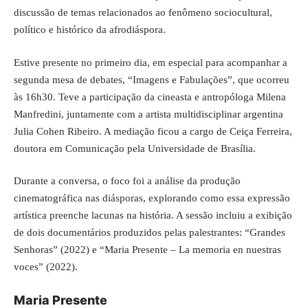
discussão de temas relacionados ao fenômeno sociocultural,
político e histórico da afrodiáspora.
Estive presente no primeiro dia, em especial para acompanhar a
segunda mesa de debates, “Imagens e Fabulações”, que ocorreu
às 16h30. Teve a participação da cineasta e antropóloga Milena
Manfredini, juntamente com a artista multidisciplinar argentina
Julia Cohen Ribeiro. A mediação ficou a cargo de Ceiça Ferreira,
doutora em Comunicação pela Universidade de Brasília.
Durante a conversa, o foco foi a análise da produção
cinematográfica nas diásporas, explorando como essa expressão
artística preenche lacunas na história. A sessão incluiu a exibição
de dois documentários produzidos pelas palestrantes: “Grandes
Senhoras” (2022) e “Maria Presente – La memoria en nuestras
voces” (2022).
Maria Presente