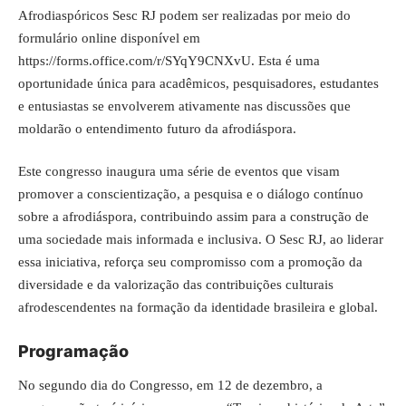
Afrodiaspóricos Sesc RJ podem ser realizadas por meio do
formulário online disponível em
https://forms.office.com/r/SYqY9CNXvU
. Esta é uma
oportunidade única para acadêmicos, pesquisadores, estudantes
e entusiastas se envolverem ativamente nas discussões que
moldarão o entendimento futuro da afrodiáspora.
Este congresso inaugura uma série de eventos que visam
promover a conscientização, a pesquisa e o diálogo contínuo
sobre a afrodiáspora, contribuindo assim para a construção de
uma sociedade mais informada e inclusiva. O Sesc RJ, ao liderar
essa iniciativa, reforça seu compromisso com a promoção da
diversidade e da valorização das contribuições culturais
afrodescendentes na formação da identidade brasileira e global.
Programação
No segundo dia do Congresso, em 12 de dezembro, a