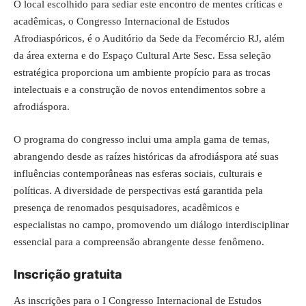
O local escolhido para sediar este encontro de mentes críticas e
acadêmicas, o Congresso Internacional de Estudos
Afrodiaspóricos, é o Auditório da Sede da Fecomércio RJ, além
da área externa e do Espaço Cultural Arte Sesc. Essa seleção
estratégica proporciona um ambiente propício para as trocas
intelectuais e a construção de novos entendimentos sobre a
afrodiáspora.
O programa do congresso inclui uma ampla gama de temas,
abrangendo desde as raízes históricas da afrodiáspora até suas
influências contemporâneas nas esferas sociais, culturais e
políticas. A diversidade de perspectivas está garantida pela
presença de renomados pesquisadores, acadêmicos e
especialistas no campo, promovendo um diálogo interdisciplinar
essencial para a compreensão abrangente desse fenômeno.
Inscrição gratuita
As inscrições para o I Congresso Internacional de Estudos