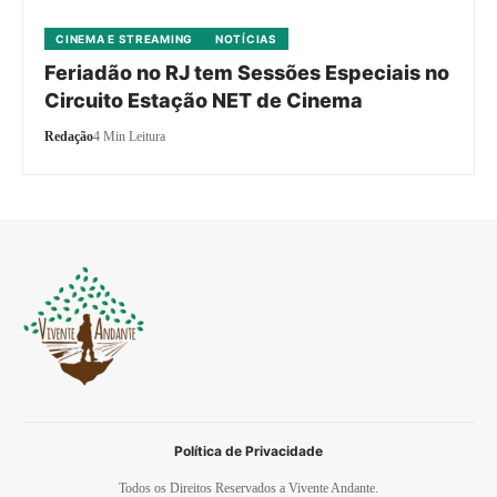
CINEMA E STREAMING
NOTÍCIAS
Feriadão no RJ tem Sessões Especiais no
Circuito Estação NET de Cinema
Redação
4 Min Leitura
Política de Privacidade
Todos os Direitos Reservados a Vivente Andante.