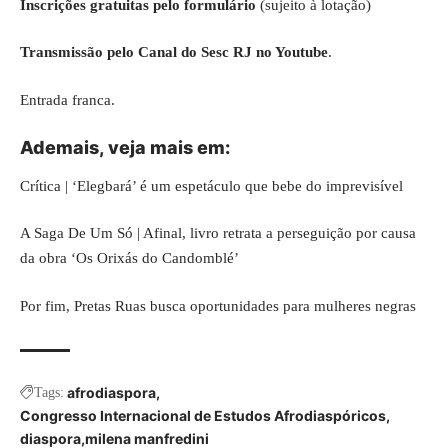
Inscrições gratuitas pelo formulário
(sujeito à lotação)
Transmissão pelo Canal do Sesc RJ no Youtube
.
Entrada franca.
Ademais, veja mais em:
Crítica | ‘Elegbará’ é um espetáculo que bebe do imprevisível
A Saga De Um Só | Afinal, livro retrata a perseguição por causa
da obra ‘Os Orixás do Candomblé’
Por fim, Pretas Ruas busca oportunidades para mulheres negras
afrodiaspora
Tags:
Congresso Internacional de Estudos Afrodiaspóricos
diaspora
milena manfredini