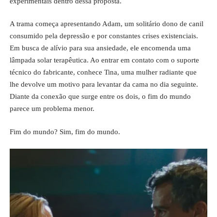
experimentais dentro dessa proposta.
A trama começa apresentando Adam, um solitário dono de canil
consumido pela depressão e por constantes crises existenciais.
Em busca de alívio para sua ansiedade, ele encomenda uma
lâmpada solar terapêutica. Ao entrar em contato com o suporte
técnico do fabricante, conhece Tina, uma mulher radiante que
lhe devolve um motivo para levantar da cama no dia seguinte.
Diante da conexão que surge entre os dois, o fim do mundo
parece um problema menor.
Fim do mundo? Sim, fim do mundo.