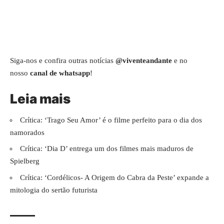
Siga-nos e confira outras notícias
@viventeandante
e no
nosso
canal de whatsapp
!
Leia mais
Crítica: ‘Trago Seu Amor’ é o filme perfeito para o dia dos
namorados
Crítica: ‘Dia D’ entrega um dos filmes mais maduros de
Spielberg
Crítica: ‘Cordélicos- A Origem do Cabra da Peste’ expande a
mitologia do sertão futurista