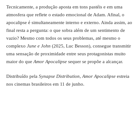
Tecnicamente, a produção aposta em tons pastéis e em uma
atmosfera que reflete o estado emocional de Adam. Afinal, o
apocalipse é simultaneamente interno e externo. Ainda assim, ao
final resta a pergunta: o que sobra além de um sentimento de
vazio? Mesmo com todos os seus problemas, até mesmo o
complexo
June e John
(2025, Luc Besson), consegue transmitir
uma sensação de proximidade entre seus protagonistas muito
maior do que
Amor Apocalipse
sequer se propõe a alcançar.
Distribuído pela
Synapse Distribution
,
Amor Apocalipse
estreia
nos cinemas brasileiros em 11 de junho.