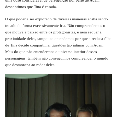
uma dose considerável de perseguição por parte de Adam,
descobrimos que Tina é casada.
O que poderia ser explorado de diversas maneiras acaba sendo
tratado de forma excessivamente fria. Não compreendemos o
que motiva a paixão entre os protagonistas, e nem sequer a
proximidade deles, tampouco entendemos por que a reclusa filha
de Tina decide compartilhar questões tão íntimas com Adam.
Mais do que não entendermos o universo interior desses
personagens, também não conseguimos compreender o mundo
que desmorona ao redor deles.