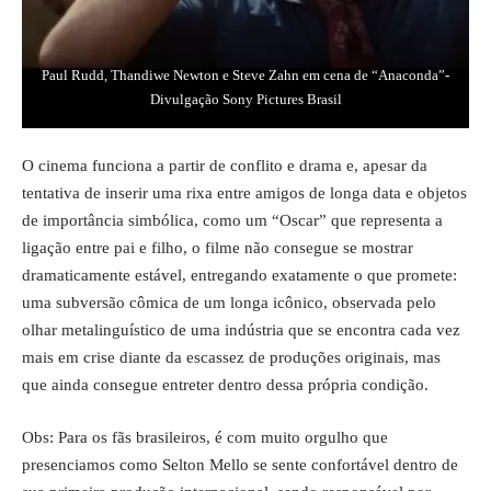
Paul Rudd, Thandiwe Newton e Steve Zahn em cena de “Anaconda”-
Divulgação Sony Pictures Brasil
O cinema funciona a partir de conflito e drama e, apesar da
tentativa de inserir uma rixa entre amigos de longa data e objetos
de importância simbólica, como um “Oscar” que representa a
ligação entre pai e filho, o filme não consegue se mostrar
dramaticamente estável, entregando exatamente o que promete:
uma subversão cômica de um longa icônico, observada pelo
olhar metalinguístico de uma indústria que se encontra cada vez
mais em crise diante da escassez de produções originais, mas
que ainda consegue entreter dentro dessa própria condição.
Obs: Para os fãs brasileiros, é com muito orgulho que
presenciamos como Selton Mello se sente confortável dentro de