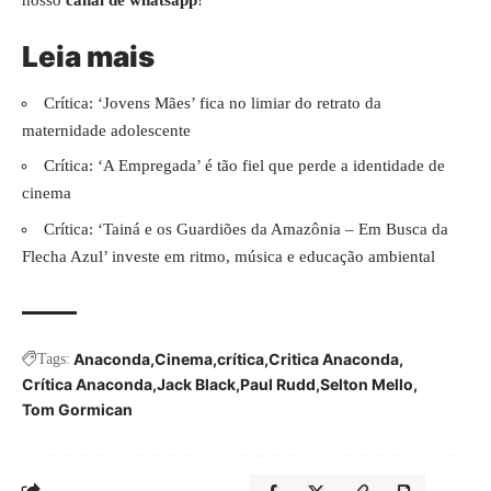
Leia mais
Crítica: ‘Jovens Mães’ fica no limiar do retrato da
maternidade adolescente
Crítica: ‘A Empregada’ é tão fiel que perde a identidade de
cinema
Crítica: ‘Tainá e os Guardiões da Amazônia – Em Busca da
Flecha Azul’ investe em ritmo, música e educação ambiental
Anaconda
Cinema
crítica
Critica Anaconda
Tags:
Crítica Anaconda
Jack Black
Paul Rudd
Selton Mello
Tom Gormican