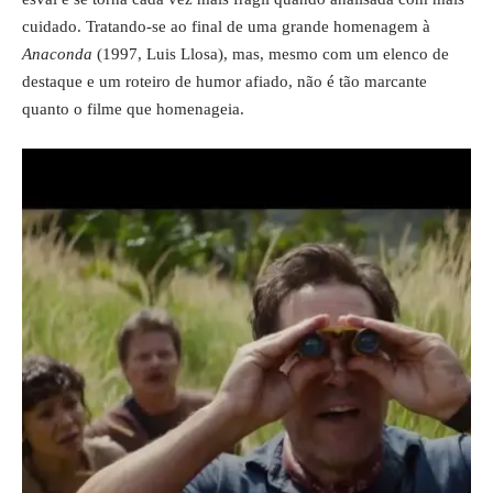
cuidado. Tratando-se ao final de uma grande homenagem à
Anaconda
(1997, Luis Llosa), mas, mesmo com um elenco de
destaque e um roteiro de humor afiado, não é tão marcante
quanto o filme que homenageia.