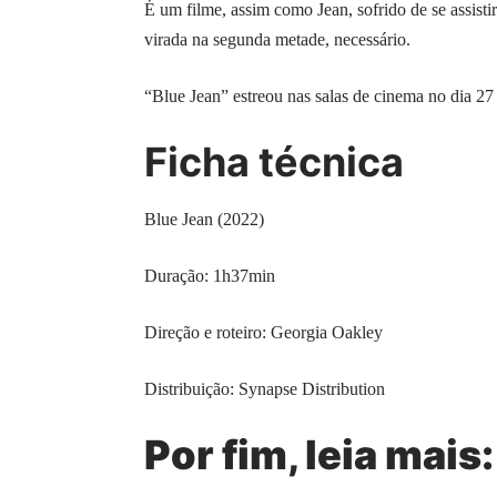
É um filme, assim como Jean, sofrido de se assisti
virada na segunda metade, necessário.
“Blue Jean” estreou nas salas de cinema no dia 27 
Ficha técnica
Blue Jean (2022)
Duração: 1h37min
Direção e roteiro: Georgia Oakley
Distribuição: Synapse Distribution
Por fim, leia mais: