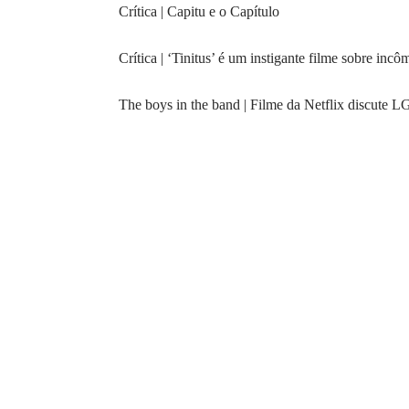
Crítica | Capitu e o Capítulo
Crítica | ‘Tinitus’ é um instigante filme sobre inc
The boys in the band | Filme da Netflix discute 