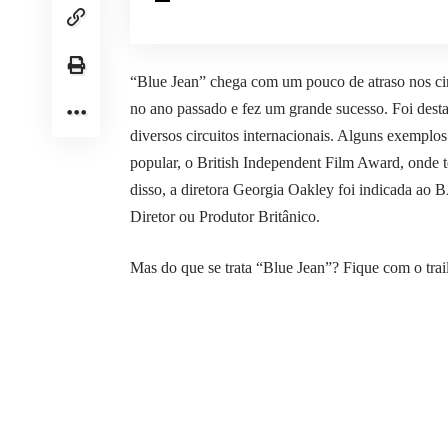
“Blue Jean” chega com um pouco de atraso nos cine
no ano passado e fez um grande sucesso. Foi dest
diversos circuitos internacionais. Alguns exemplo
popular, o British Independent Film Award, onde 
disso, a diretora Georgia Oakley foi indicada ao 
Diretor ou Produtor Britânico.
Mas do que se trata “Blue Jean”? Fique com o trai