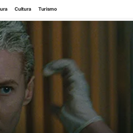
tura
Cultura
Turismo