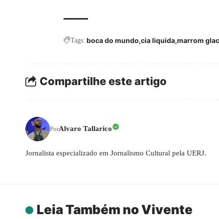
boca do mundo
cia liquida
marrom glac
Tags:
Compartilhe este artigo
Alvaro Tallarico
Por
Jornalista especializado em Jornalismo Cultural pela UERJ.
Leia Também no Vivente