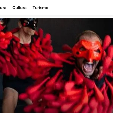
tura
Cultura
Turismo