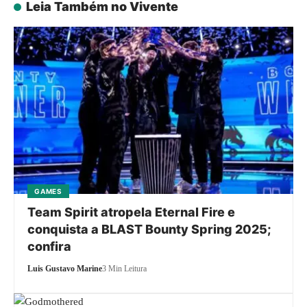
Leia Também no Vivente
GAMES
Team Spirit atropela Eternal Fire e
conquista a BLAST Bounty Spring 2025;
confira
Luis Gustavo Marine
3 Min Leitura