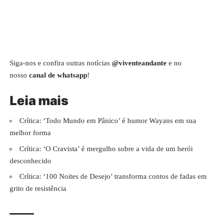
Siga-nos e confira outras notícias
@viventeandante
e no
nosso
canal de whatsapp
!
Leia mais
Crítica: ‘Todo Mundo em Pânico’ é humor Wayans em sua
melhor forma
Crítica: ‘O Cravista’ é mergulho sobre a vida de um herói
desconhecido
Crítica: ‘100 Noites de Desejo’ transforma contos de fadas em
grito de resistência