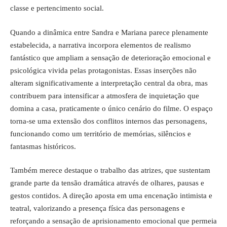
classe e pertencimento social.
Quando a dinâmica entre Sandra e Mariana parece plenamente
estabelecida, a narrativa incorpora elementos de realismo
fantástico que ampliam a sensação de deterioração emocional e
psicológica vivida pelas protagonistas. Essas inserções não
alteram significativamente a interpretação central da obra, mas
contribuem para intensificar a atmosfera de inquietação que
domina a casa, praticamente o único cenário do filme. O espaço
torna-se uma extensão dos conflitos internos das personagens,
funcionando como um território de memórias, silêncios e
fantasmas históricos.
Também merece destaque o trabalho das atrizes, que sustentam
grande parte da tensão dramática através de olhares, pausas e
gestos contidos. A direção aposta em uma encenação intimista e
teatral, valorizando a presença física das personagens e
reforçando a sensação de aprisionamento emocional que permeia