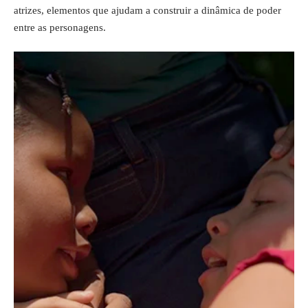
atrizes, elementos que ajudam a construir a dinâmica de poder
entre as personagens.