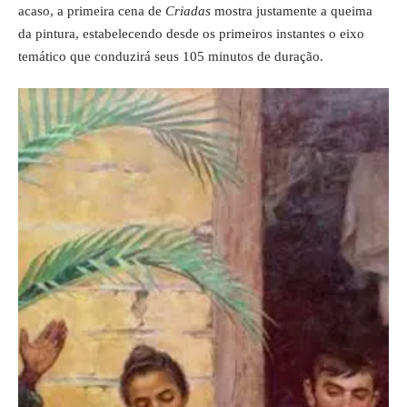
acaso, a primeira cena de
Criadas
mostra justamente a queima
da pintura, estabelecendo desde os primeiros instantes o eixo
temático que conduzirá seus 105 minutos de duração.