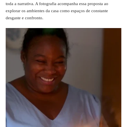
toda a narrativa. A fotografia acompanha essa proposta ao
explorar os ambientes da casa como espaços de constante
desgaste e confronto.