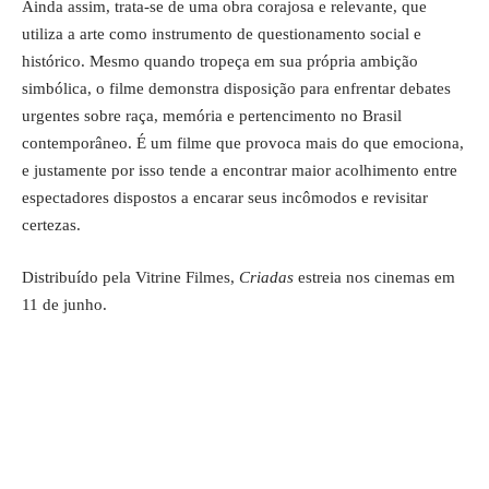
Ainda assim, trata-se de uma obra corajosa e relevante, que
utiliza a arte como instrumento de questionamento social e
histórico. Mesmo quando tropeça em sua própria ambição
simbólica, o filme demonstra disposição para enfrentar debates
urgentes sobre raça, memória e pertencimento no Brasil
contemporâneo. É um filme que provoca mais do que emociona,
e justamente por isso tende a encontrar maior acolhimento entre
espectadores dispostos a encarar seus incômodos e revisitar
certezas.
Distribuído pela Vitrine Filmes,
Criadas
estreia nos cinemas em
11 de junho.