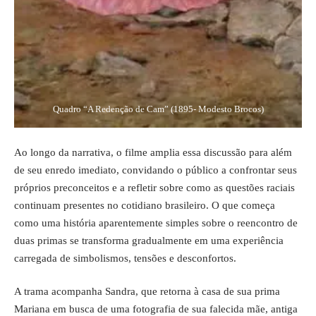
Quadro “A Redenção de Cam” (1895- Modesto Brocos)
Ao longo da narrativa, o filme amplia essa discussão para além
de seu enredo imediato, convidando o público a confrontar seus
próprios preconceitos e a refletir sobre como as questões raciais
continuam presentes no cotidiano brasileiro. O que começa
como uma história aparentemente simples sobre o reencontro de
duas primas se transforma gradualmente em uma experiência
carregada de simbolismos, tensões e desconfortos.
A trama acompanha Sandra, que retorna à casa de sua prima
Mariana em busca de uma fotografia de sua falecida mãe, antiga