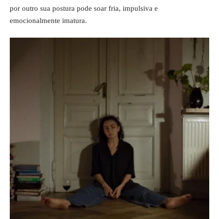
por outro sua postura pode soar fria, impulsiva e
emocionalmente imatura.