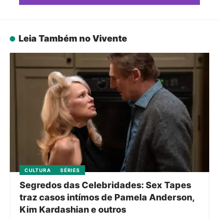
Leia Também no Vivente
CULTURA
SÉRIES
Segredos das Celebridades: Sex Tapes
traz casos intímos de Pamela Anderson,
Kim Kardashian e outros