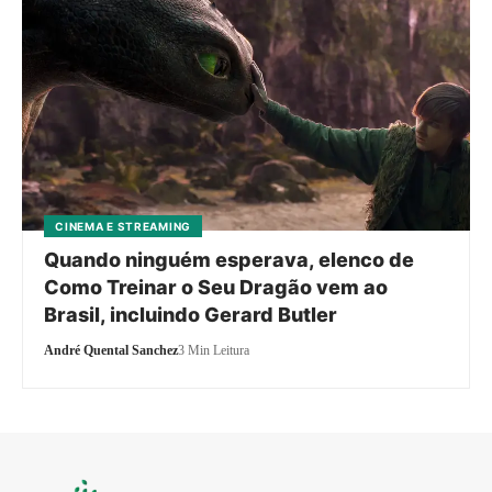
CINEMA E STREAMING
Quando ninguém esperava, elenco de
Como Treinar o Seu Dragão vem ao
Brasil, incluindo Gerard Butler
André Quental Sanchez
3 Min Leitura