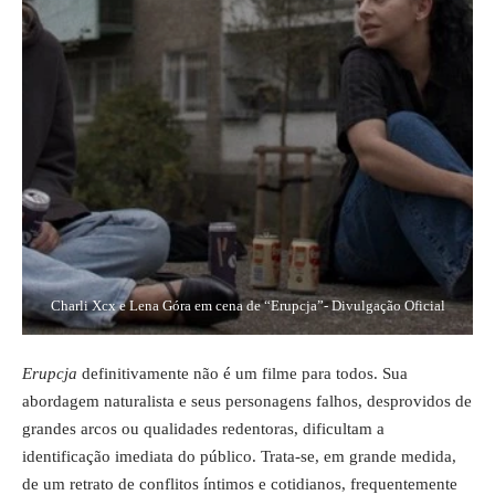
Charli Xcx e Lena Góra em cena de “Erupcja”- Divulgação Oficial
Erupcja
definitivamente não é um filme para todos. Sua
abordagem naturalista e seus personagens falhos, desprovidos de
grandes arcos ou qualidades redentoras, dificultam a
identificação imediata do público. Trata-se, em grande medida,
de um retrato de conflitos íntimos e cotidianos, frequentemente