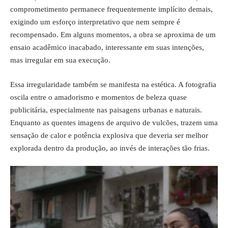
comprometimento permanece frequentemente implícito demais,
exigindo um esforço interpretativo que nem sempre é
recompensado. Em alguns momentos, a obra se aproxima de um
ensaio acadêmico inacabado, interessante em suas intenções,
mas irregular em sua execução.
Essa irregularidade também se manifesta na estética. A fotografia
oscila entre o amadorismo e momentos de beleza quase
publicitária, especialmente nas paisagens urbanas e naturais.
Enquanto as quentes imagens de arquivo de vulcões, trazem uma
sensação de calor e potência explosiva que deveria ser melhor
explorada dentro da produção, ao invés de interações tão frias.