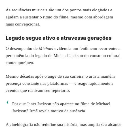
As sequências musicais são um dos pontos mais elogiados e
ajudam a sustentar o ritmo do filme, mesmo com abordagem
mais convencional.
Legado segue ativo e atravessa gerações
O desempenho de
Michael
evidencia um fenômeno recorrente: a
permanência do legado de Michael Jackson no consumo cultural
contemporâneo.
Mesmo décadas após o auge de sua carreira, o artista mantém
presença constante nas plataformas — e reage rapidamente a
eventos que reativam seu repertório.
Por que Janet Jackson não aparece no filme de Michael
Jackson? Irmã revela motivo da ausência
A cinebiografia não redefine sua história, mas amplia seu alcance