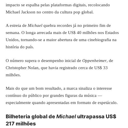
impacto se espalha pelas plataformas digitais, recolocando
Michael Jackson no centro da cultura pop global.
A estreia de
Michael
quebra recordes já no primeiro fim de
semana. O longa arrecada mais de US$ 40 milhões nos Estados
Unidos, tornando-se a maior abertura de uma cinebiografia na
história do país.
O número supera o desempenho inicial de
Oppenheimer
, de
Christopher Nolan, que havia registrado cerca de US$ 33
milhões.
Mais do que um bom resultado, a marca sinaliza o interesse
contínuo do público por grandes figuras da música —
especialmente quando apresentadas em formato de espetáculo.
Bilheteria global de
Michael
ultrapassa US$
217 milhões