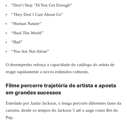
“Don’t Stop ’Til You Get Enough”
“They Don’t Care About Us”
“Human Nature”
“Heal The World”
“Bad”
“You Are Not Alone”
O desempenho reforça a capacidade do catálogo do artista de
reagir rapidamente a novos estímulos culturais.
Filme percorre trajetória do artista e aposta
em grandes sucessos
Estrelado por Jaafar Jackson, o longa percorre diferentes fases da
carreira, desde os tempos do Jackson 5 até o auge como Rei do
Pop.