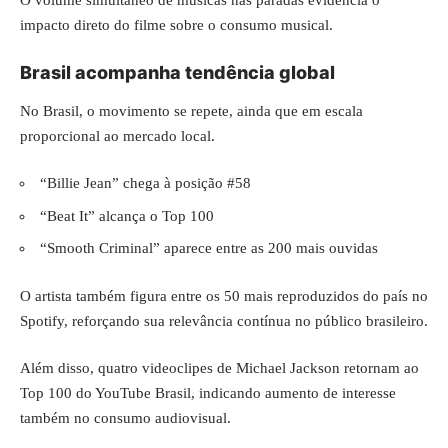
impacto direto do filme sobre o consumo musical.
Brasil acompanha tendência global
No Brasil, o movimento se repete, ainda que em escala
proporcional ao mercado local.
“Billie Jean” chega à posição #58
“Beat It” alcança o Top 100
“Smooth Criminal” aparece entre as 200 mais ouvidas
O artista também figura entre os 50 mais reproduzidos do país no
Spotify, reforçando sua relevância contínua no público brasileiro.
Além disso, quatro videoclipes de Michael Jackson retornam ao
Top 100 do YouTube Brasil, indicando aumento de interesse
também no consumo audiovisual.