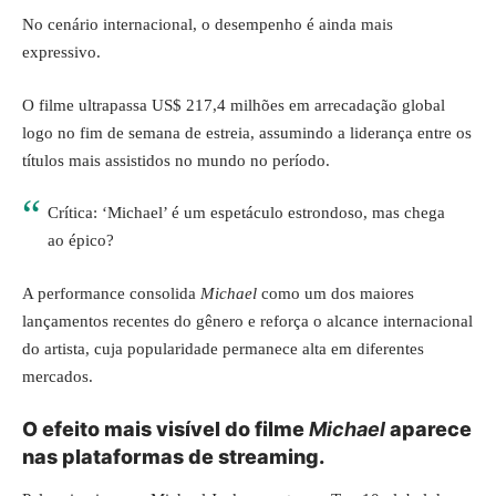
No cenário internacional, o desempenho é ainda mais
expressivo.
O filme ultrapassa US$ 217,4 milhões em arrecadação global
logo no fim de semana de estreia, assumindo a liderança entre os
títulos mais assistidos no mundo no período.
Crítica: ‘Michael’ é um espetáculo estrondoso, mas chega
ao épico?
A performance consolida
Michael
como um dos maiores
lançamentos recentes do gênero e reforça o alcance internacional
do artista, cuja popularidade permanece alta em diferentes
mercados.
O efeito mais visível do filme
Michael
aparece
nas plataformas de streaming.