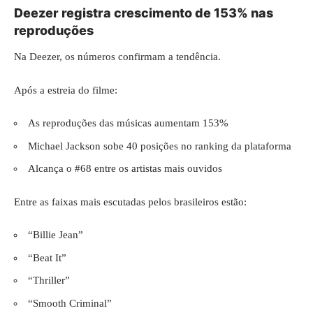
Deezer registra crescimento de 153% nas
reproduções
Na Deezer, os números confirmam a tendência.
Após a estreia do filme:
As reproduções das músicas aumentam 153%
Michael Jackson sobe 40 posições no ranking da plataforma
Alcança o #68 entre os artistas mais ouvidos
Entre as faixas mais escutadas pelos brasileiros estão:
“Billie Jean”
“Beat It”
“Thriller”
“Smooth Criminal”