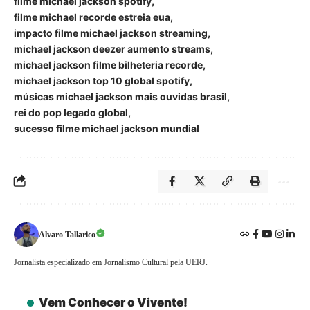
filme michael jackson spotify
filme michael recorde estreia eua
impacto filme michael jackson streaming
michael jackson deezer aumento streams
michael jackson filme bilheteria recorde
michael jackson top 10 global spotify
músicas michael jackson mais ouvidas brasil
rei do pop legado global
sucesso filme michael jackson mundial
Alvaro Tallarico
Jornalista especializado em Jornalismo Cultural pela UERJ.
Vem Conhecer o Vivente!