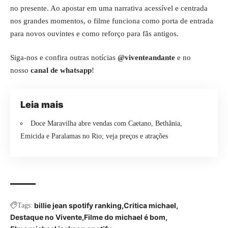
no presente. Ao apostar em uma narrativa acessível e centrada
nos grandes momentos, o filme funciona como porta de entrada
para novos ouvintes e como reforço para fãs antigos.
Siga-nos e confira outras notícias
@viventeandante
e no
nosso
canal de whatsapp
!
Leia mais
Doce Maravilha abre vendas com Caetano, Bethânia,
Emicida e Paralamas no Rio; veja preços e atrações
billie jean spotify ranking
Critica michael
Tags:
Destaque no Vivente
Filme do michael é bom