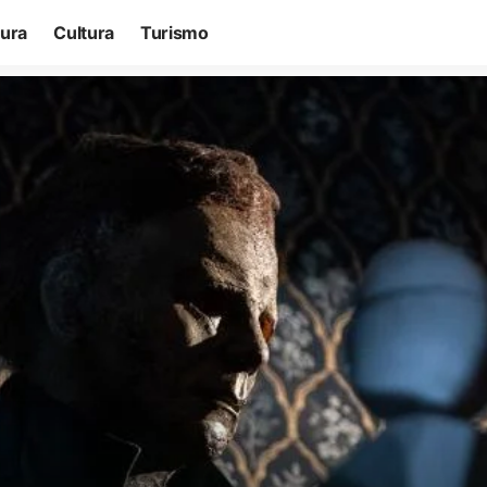
tura
Cultura
Turismo