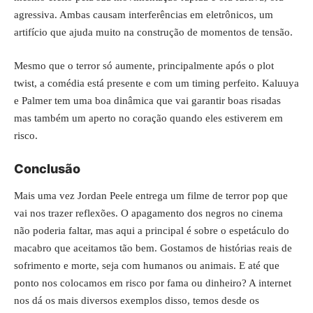
agressiva. Ambas causam interferências em eletrônicos, um
artifício que ajuda muito na construção de momentos de tensão.
Mesmo que o terror só aumente, principalmente após o plot
twist, a comédia está presente e com um timing perfeito. Kaluuya
e Palmer tem uma boa dinâmica que vai garantir boas risadas
mas também um aperto no coração quando eles estiverem em
risco.
Conclusão
Mais uma vez Jordan Peele entrega um filme de terror pop que
vai nos trazer reflexões. O apagamento dos negros no cinema
não poderia faltar, mas aqui a principal é sobre o espetáculo do
macabro que aceitamos tão bem. Gostamos de histórias reais de
sofrimento e morte, seja com humanos ou animais. E até que
ponto nos colocamos em risco por fama ou dinheiro? A internet
nos dá os mais diversos exemplos disso, temos desde os