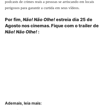
podcasts de crimes reais a pessoas se arriscando em locais
perigosos para garantir a curtida em seus vídeos.
Por fim,
Não! Não Olhe!
estreia dia 25 de
Agosto nos cinemas. Fique com o trailer de
Não! Não Olhe!
:
Ademais, leia mais: