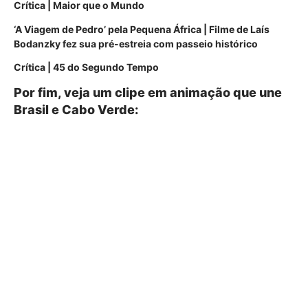
Crítica | Maior que o Mundo
‘A Viagem de Pedro’ pela Pequena África | Filme de Laís
Bodanzky fez sua pré-estreia com passeio histórico
Crítica | 45 do Segundo Tempo
Por fim, veja um clipe em animação que une
Brasil e Cabo Verde: