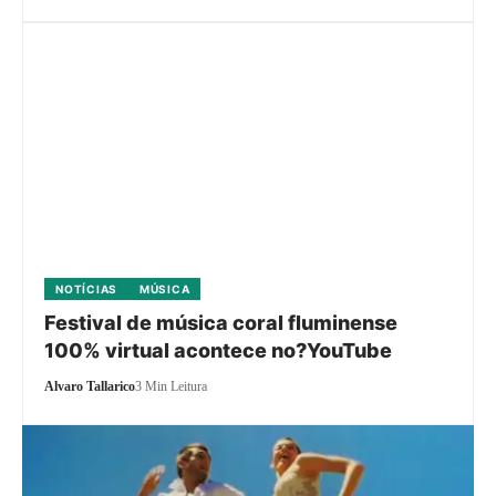
NOTÍCIAS
MÚSICA
Festival de música coral fluminense
100% virtual acontece no?YouTube
Alvaro Tallarico
3 Min Leitura