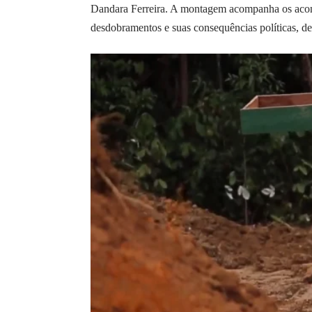
Dandara Ferreira. A montagem acompanha os acon
desdobramentos e suas consequências políticas, de