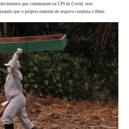
tecimentos que culminaram na CPI da Covid, seus
ixando que o próprio material de arquivo conduza o filme.