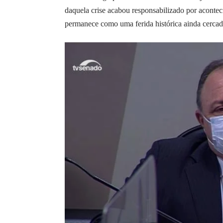
daquela crise acabou responsabilizado por aconte
permanece como uma ferida histórica ainda cercad