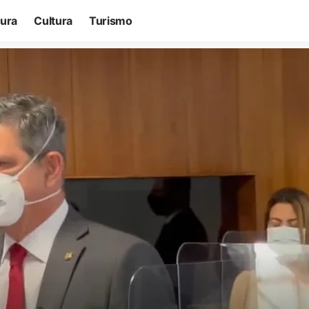
tura
Cultura
Turismo