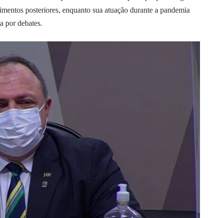
cimentos posteriores, enquanto sua atuação durante a pandemia
a por debates.