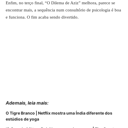
Enfim, no terço final, “O Dilema de Aziz” melhora, parece se
encontrar mais, a sequência num consultório de psicologia é boa
e funciona. O fim acaba sendo divertido.
Ademais, leia mais:
O Tigre Branco | Netflix mostra uma Índia diferente dos
estúdios de yoga