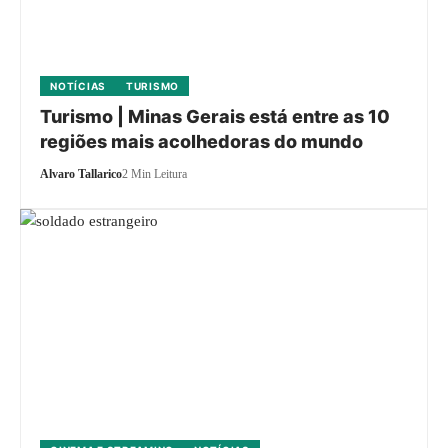
NOTÍCIAS
TURISMO
Turismo | Minas Gerais está entre as 10
regiões mais acolhedoras do mundo
Alvaro Tallarico
2 Min Leitura