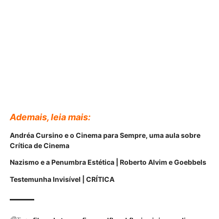
Ademais, leia mais:
Andréa Cursino e o Cinema para Sempre, uma aula sobre
Crítica de Cinema
Nazismo e a
Penumbra Estética | Roberto Alvim e Goebbels
Testemunha Invisível | CRÍTICA