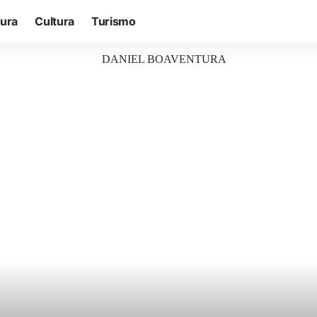
tura
Cultura
Turismo