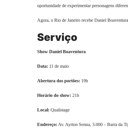
oportunidade de experimentar personagens diferen
Agora, o Rio de Janeiro recebe Daniel Boaventu
Serviço
Show Daniel Boaventura
Data:
11 de maio
Abertura dos portões:
19h
Horário do show:
21h
Local:
Qualistage
Endereço:
Av. Ayrton Senna, 3.000 – Barra da Ti