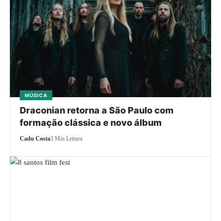
MÚSICA
Draconian retorna a São Paulo com
formação clássica e novo álbum
Cadu Costa
3 Min Leitura