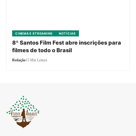
CINEMA E STREAMING
NOTÍCIAS
8º Santos Film Fest abre inscrições para
filmes de todo o Brasil
Redação
15 Min Leitura